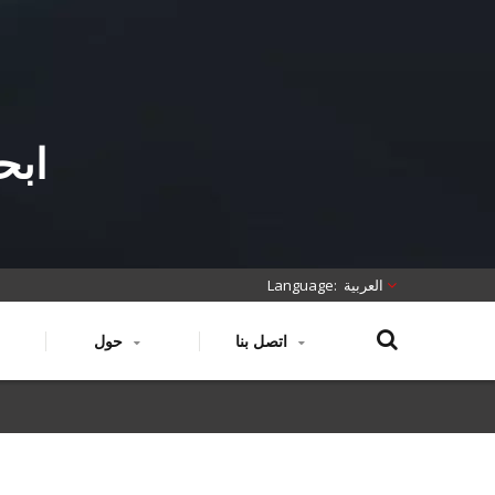
العربية
اتصل بنا
حول