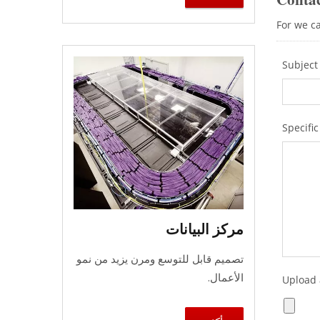
مركز البيانات
تصميم قابل للتوسع ومرن يزيد من نمو
الأعمال.