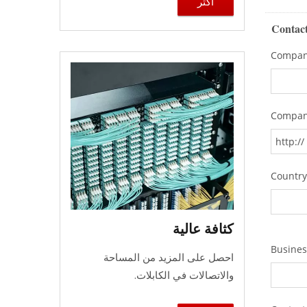
أكثر
كثافة عالية
احصل على المزيد من المساحة
والاتصالات في الكابلات.