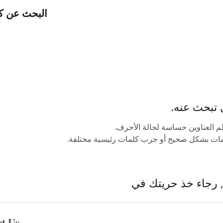
البحث عن كا
 تبحث عنه.
لكلمات بشكل صحيح أو جرب كلمات رئيسية مختلفة.