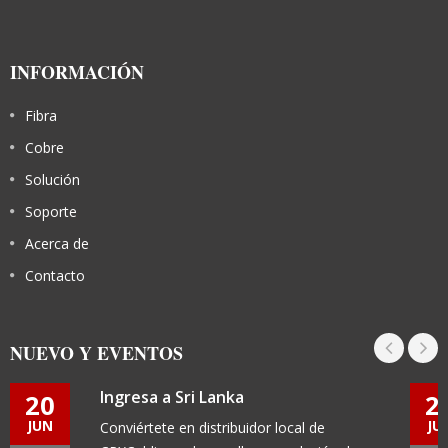
INFORMACIÓN
Fibra
Cobre
Solución
Soporte
Acerca de
Contacto
NUEVO Y EVENTOS
Ingresa a Sri Lanka
20
2
JUN
JU
Conviértete en distribuidor local de