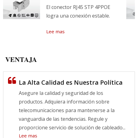
El conector RJ45 STP 4PPOE
logra una conexión estable.
Lee mas
VENTAJA
La Alta Calidad es Nuestra Política
Asegure la calidad y seguridad de los
productos. Adquiera información sobre
telecomunicaciones para mantenerse a la
vanguardia de las tendencias. Regule y
proporcione servicio de solución de cableado...
Lee mas