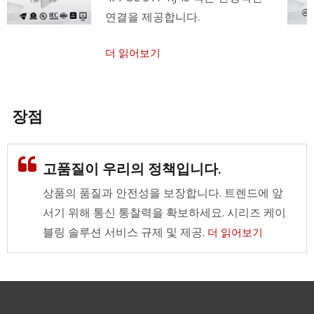
연결을 제공합니다.
더 읽어보기
장점
고품질이 우리의 정책입니다.
상품의 품질과 안전성을 보장합니다. 트렌드에 앞
서기 위해 통신 통찰력을 확보하세요. 시리즈 케이
블링 솔루션 서비스 규제 및 제공.
더 읽어보기