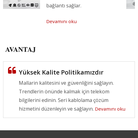
bağlantı sağlar.
Devamını oku
AVANTAJ
Yüksek Kalite Politikamızdır
Mallarin kalitesini ve güvenliğini sağlayın.
Trendlerin önünde kalmak için telekom
bilgilerini edinin. Seri kablolama çözüm
hizmetini düzenleyin ve sağlayın.
Devamını oku