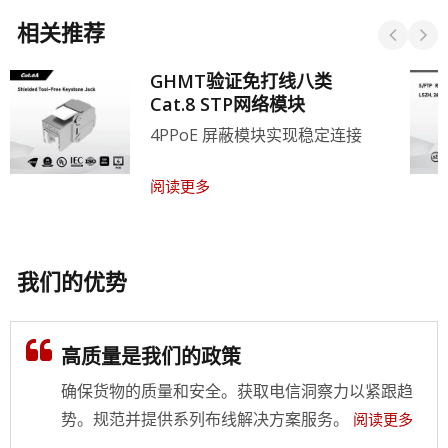
相关推荐
GHMT验证免打线八类
Cat.8 STP网络模块
4PPoE 屏蔽模块实现稳定连接
阅读更多
我们的优势
高质量是我们的政策
确保货物的质量和安全。获取电信洞察力以紧跟趋
势。规范并提供系列布线解决方案服务。
阅读更多