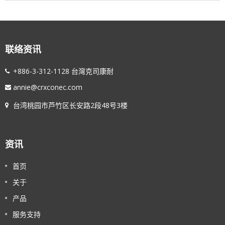
联络资讯
+886-3-312-1128 台灣克司康耐
annie@crxconec.com
台湾桃园市芦竹区长安路2段48号3楼
资讯
首页
关于
产品
服务支持