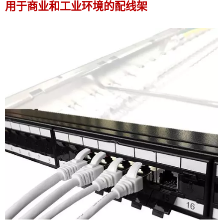
用于商业和工业环境的配线架