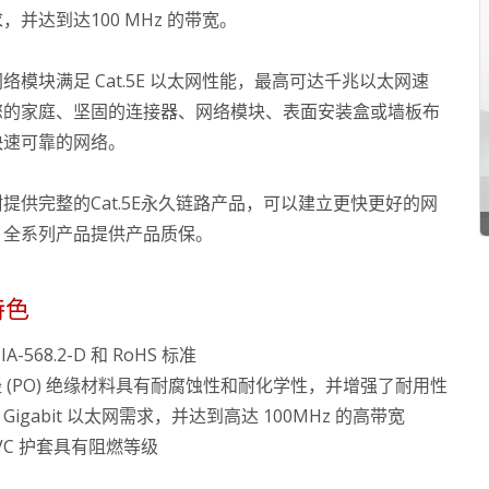
，并达到达100 MHz 的带宽。
络模块满足 Cat.5E 以太网性能，最高可达千兆以太网速
您的家庭、坚固的连接器、网络模块、表面安装盒或墙板布
快速可靠的网络。
提供完整的Cat.5E永久链路产品，可以建立更快更好的网
，全系列产品提供产品质保。
特色
IA-568.2-D 和 RoHS 标准
 (PO) 绝缘材料具有耐腐蚀性和耐化学性，并增强了耐用性
1 Gigabit 以太网需求，并达到高达 100MHz 的高带宽
PVC 护套具有阻燃等级