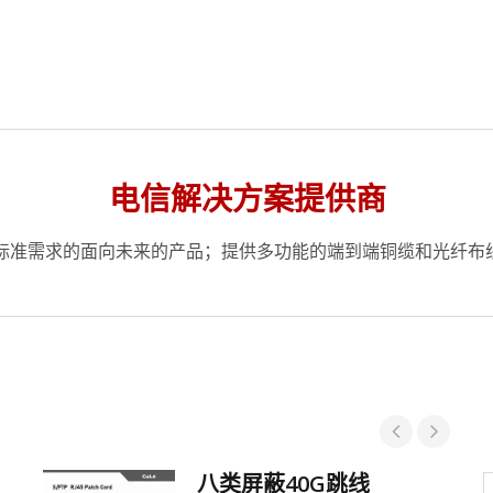
电信解决方案提供商
标准需求的面向未来的产品；提供多功能的端到端铜缆和光纤布
八类屏蔽40G跳线