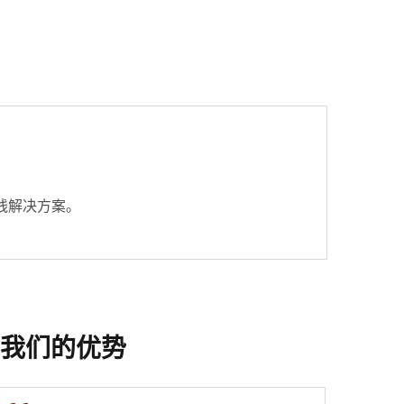
线解决方案。
我们的优势
多功能LGX光纤配线架