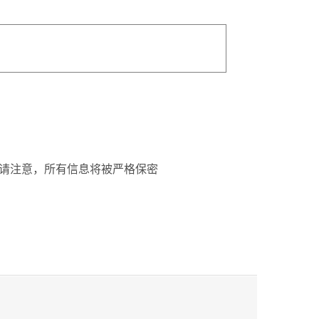
. 请注意，所有信息将被严格保密