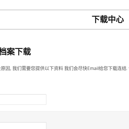
下载中心
档案下载
原因, 我们需要您提供以下资料 我们会尽快Email给您下载连结