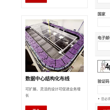
国家
电子邮
数据中心结构化布线
验证码
可扩展、灵活的设计可促进业务增
长
您必