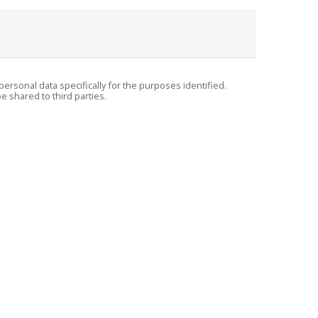
personal data specifically for the purposes identified.
e shared to third parties.