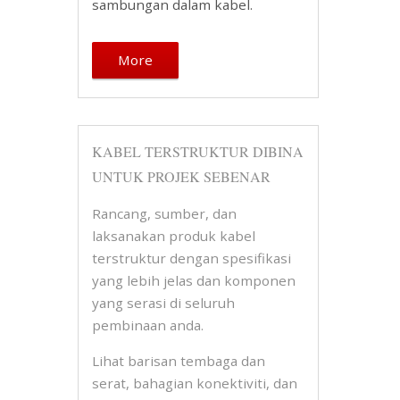
sambungan dalam kabel.
More
KABEL TERSTRUKTUR DIBINA
UNTUK PROJEK SEBENAR
Rancang, sumber, dan
laksanakan produk kabel
terstruktur dengan spesifikasi
yang lebih jelas dan komponen
yang serasi di seluruh
pembinaan anda.
Lihat barisan tembaga dan
serat, bahagian konektiviti, dan