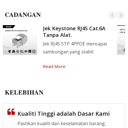
CADANGAN
Jek Keystone RJ45 Cat.6A
Tanpa Alat.
Jek RJ45 STP 4PPOE mencapai
sambungan yang stabil.
Read More
KELEBIHAN
Kualiti Tinggi adalah Dasar Kami
Pastikan kualiti dan keselamatan barang.