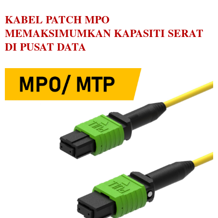
KABEL PATCH MPO
MEMAKSIMUMKAN KAPASITI SERAT
DI PUSAT DATA