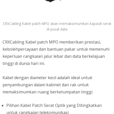
CRXCabling Kabel patch MPO akan memaksimumkan kapasiti serat
di pusat data
CRXCabling Kabel patch MPO memberikan prestasi,
kebolehpercayaan dan bantuan pakar untuk memenuhi
keperluan rangkaian jalur lebar dan data berkelajuan
tinggi di dunia hari ini.
Kabel dengan diameter kecil adalah ideal untuk
penyambungan dalam kabinet dan rak untuk
memaksimumkan ruang berketumpatan tinggi.
Pilihan Kabel Patch Serat Optik yang Ditingkatkan
untuk rangkaian telekomunikasi