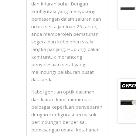
dan kitaran suhu. Dengan
konfigurasi yang menyokong
pemasangan dalam saluran dan
udara serta jaminan 25 tahun,
anda memperoleh pematuhan
segera dan kebolehan skala
jangka panjang. Hubungi pakar
kami untuk merancang
penyelesaian serat yang
melindungi pelaburan pusat
data anda.
Kabel gentian optik dalaman
dan luaran kami memenuhi
pelbagai keperluan penyebaran
dengan konfigurasi termasuk
perlindungan berperisai,
pemasangan udara, ketahanan