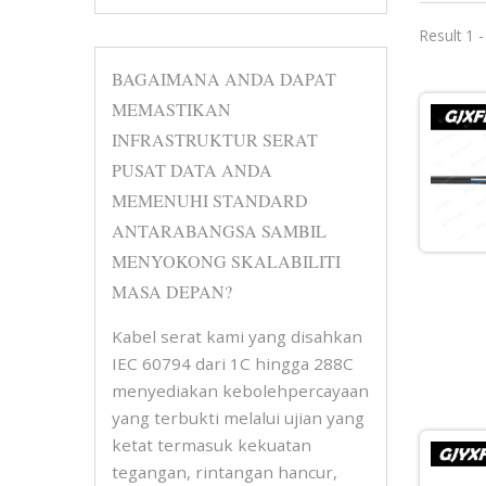
Result 1 
BAGAIMANA ANDA DAPAT
MEMASTIKAN
INFRASTRUKTUR SERAT
PUSAT DATA ANDA
MEMENUHI STANDARD
ANTARABANGSA SAMBIL
MENYOKONG SKALABILITI
MASA DEPAN?
Kabel serat kami yang disahkan
IEC 60794 dari 1C hingga 288C
menyediakan kebolehpercayaan
yang terbukti melalui ujian yang
ketat termasuk kekuatan
tegangan, rintangan hancur,