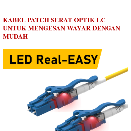
KABEL PATCH SERAT OPTIK LC
UNTUK MENGESAN WAYAR DENGAN
MUDAH