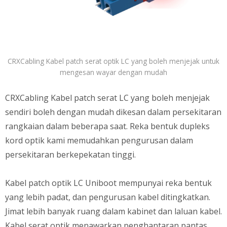
CRXCabling Kabel patch serat optik LC yang boleh menjejak untuk
mengesan wayar dengan mudah
CRXCabling Kabel patch serat LC yang boleh menjejak
sendiri boleh dengan mudah dikesan dalam persekitaran
rangkaian dalam beberapa saat. Reka bentuk dupleks
kord optik kami memudahkan pengurusan dalam
persekitaran berkepekatan tinggi.
Kabel patch optik LC Uniboot mempunyai reka bentuk
yang lebih padat, dan pengurusan kabel ditingkatkan.
Jimat lebih banyak ruang dalam kabinet dan laluan kabel.
Kabel serat optik menawarkan penghantaran pantas,