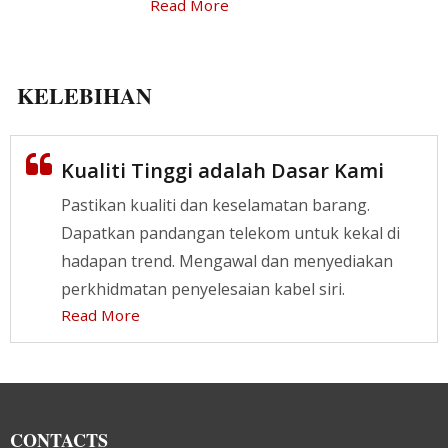
Read More
KELEBIHAN
Kualiti Tinggi adalah Dasar Kami
Pastikan kualiti dan keselamatan barang.
Dapatkan pandangan telekom untuk kekal di
hadapan trend. Mengawal dan menyediakan
perkhidmatan penyelesaian kabel siri.
Read More
CONTACTS