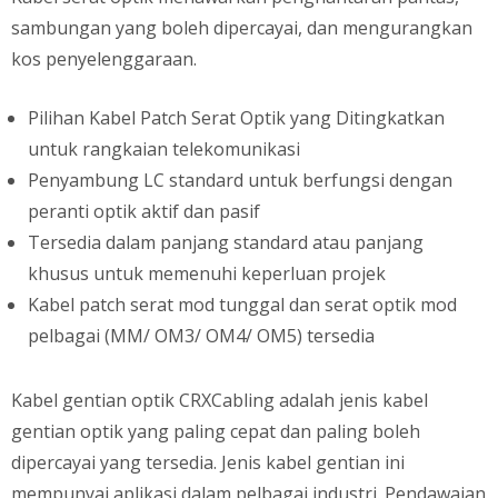
sambungan yang boleh dipercayai, dan mengurangkan
kos penyelenggaraan.
Pilihan Kabel Patch Serat Optik yang Ditingkatkan
untuk rangkaian telekomunikasi
Penyambung LC standard untuk berfungsi dengan
peranti optik aktif dan pasif
Tersedia dalam panjang standard atau panjang
khusus untuk memenuhi keperluan projek
Kabel patch serat mod tunggal dan serat optik mod
pelbagai (MM/ OM3/ OM4/ OM5) tersedia
Kabel gentian optik CRXCabling adalah jenis kabel
gentian optik yang paling cepat dan paling boleh
dipercayai yang tersedia. Jenis kabel gentian ini
mempunyai aplikasi dalam pelbagai industri. Pendawaian