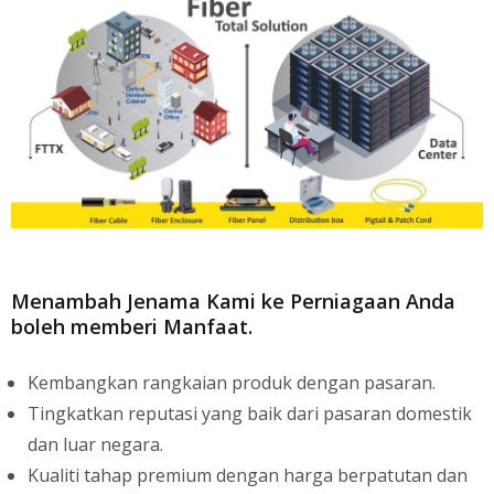
Menambah Jenama Kami ke Perniagaan Anda
boleh memberi Manfaat.
Kembangkan rangkaian produk dengan pasaran.
Tingkatkan reputasi yang baik dari pasaran domestik
dan luar negara.
Kualiti tahap premium dengan harga berpatutan dan