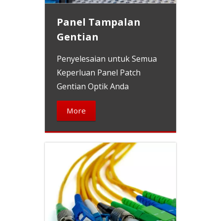
Panel Tampalan
Gentian
Penyelesaian untuk Semua
Keperluan Panel Patch
Gentian Optik Anda
More