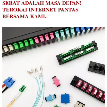
SERAT ADALAH MASA DEPAN!
TEROKAI INTERNET PANTAS
BERSAMA KAMI.