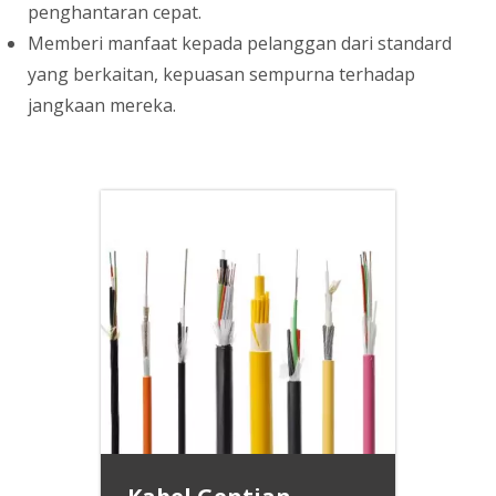
penghantaran cepat.
Memberi manfaat kepada pelanggan dari standard
yang berkaitan, kepuasan sempurna terhadap
jangkaan mereka.