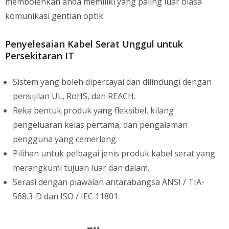
membolehkan anda memiliki yang paling luar biasa
komunikasi gentian optik.
Penyelesaian Kabel Serat Unggul untuk
Persekitaran IT
Sistem yang boleh dipercayai dan dilindungi dengan
pensijilan UL, RoHS, dan REACH.
Reka bentuk produk yang fleksibel, kilang
pengeluaran kelas pertama, dan pengalaman
pengguna yang cemerlang.
Pilihan untuk pelbagai jenis produk kabel serat yang
merangkumi tujuan luar dan dalam.
Serasi dengan piawaian antarabangsa ANSI / TIA-
568.3-D dan ISO / IEC 11801.