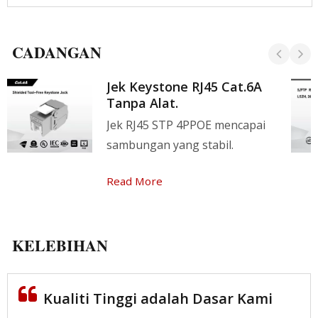
CADANGAN
Jek Keystone RJ45 Cat.6A
Tanpa Alat.
Jek RJ45 STP 4PPOE mencapai
sambungan yang stabil.
Read More
KELEBIHAN
Kualiti Tinggi adalah Dasar Kami