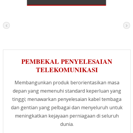
PEMBEKAL PENYELESAIAN
TELEKOMUNIKASI
Membangunkan produk berorientasikan masa
depan yang memenuhi standard keperluan yang
tinggi; menawarkan penyelesaian kabel tembaga
dan gentian yang pelbagai dan menyeluruh untuk
meningkatkan kejayaan perniagaan di seluruh
dunia.