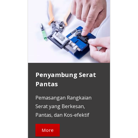
Penyambung Serat
Pantas
Pemasangan Rangkaian
Serat yang Berkesan,
Pantas, dan Kos-efektif
More