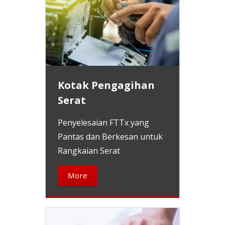
Kotak Pengagihan
Serat
Penyelesaian FTTx yang
Pantas dan Berkesan untuk
Rangkaian Serat
More