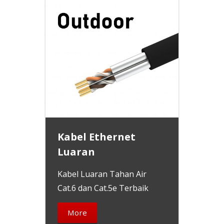
Kabel Ethernet
Luaran
Kabel Luaran Tahan Air
Cat.6 dan Cat.5e Terbaik
More