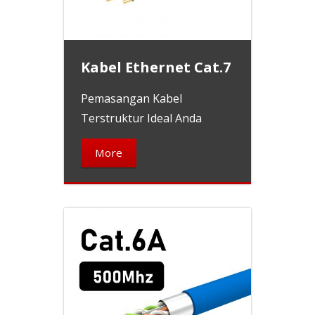
Kabel Ethernet Cat.7
Pemasangan Kabel
Terstruktur Ideal Anda
More