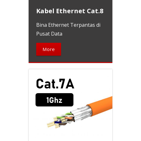
Kabel Ethernet Cat.8
Bina Ethernet Terpantas di
Pusat Data
More