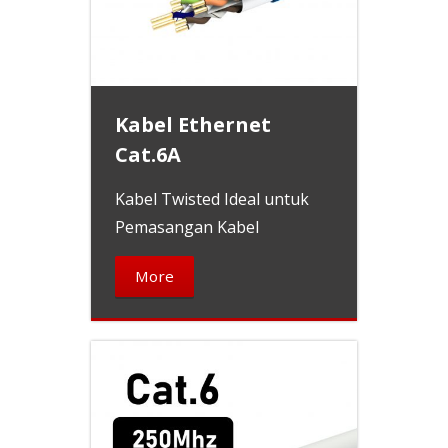
Kabel Ethernet
Cat.6A
Kabel Twisted Ideal untuk
Pemasangan Kabel
More