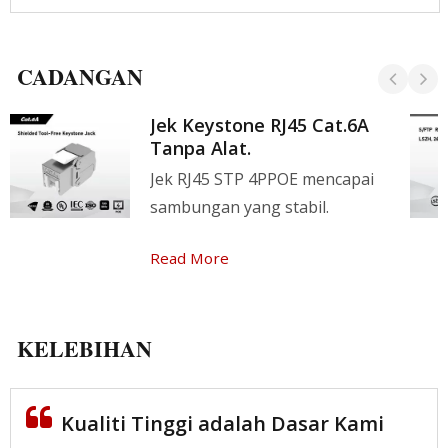
CADANGAN
Jek Keystone RJ45 Cat.6A
Tanpa Alat.
Jek RJ45 STP 4PPOE mencapai
sambungan yang stabil.
Read More
KELEBIHAN
Kualiti Tinggi adalah Dasar Kami