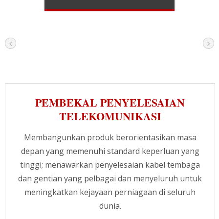
PEMBEKAL PENYELESAIAN
TELEKOMUNIKASI
Membangunkan produk berorientasikan masa
depan yang memenuhi standard keperluan yang
tinggi; menawarkan penyelesaian kabel tembaga
dan gentian yang pelbagai dan menyeluruh untuk
meningkatkan kejayaan perniagaan di seluruh
dunia.