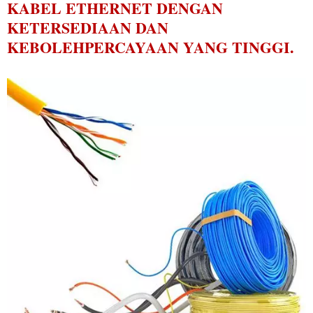
KABEL ETHERNET DENGAN
KETERSEDIAAN DAN
KEBOLEHPERCAYAAN YANG TINGGI.