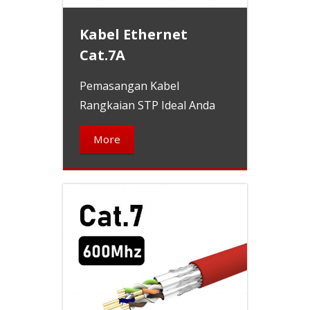
Kabel Ethernet
Cat.7A
Pemasangan Kabel
Rangkaian STP Ideal Anda
More