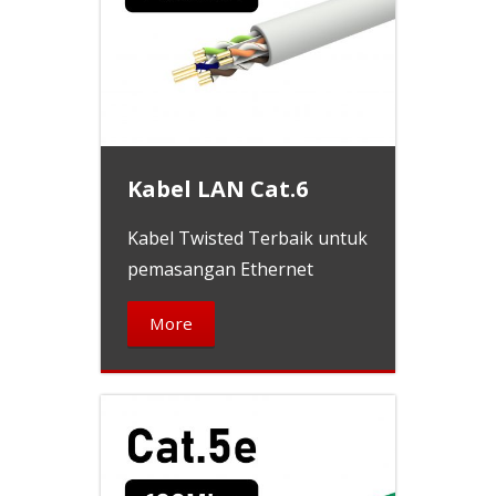
Kabel LAN Cat.6
Kabel Twisted Terbaik untuk
pemasangan Ethernet
More