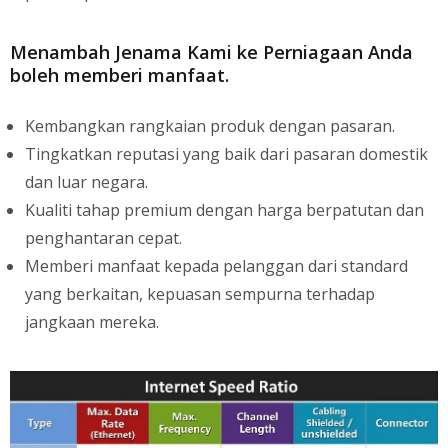
Menambah Jenama Kami ke Perniagaan Anda
boleh memberi manfaat.
Kembangkan rangkaian produk dengan pasaran.
Tingkatkan reputasi yang baik dari pasaran domestik
dan luar negara.
Kualiti tahap premium dengan harga berpatutan dan
penghantaran cepat.
Memberi manfaat kepada pelanggan dari standard
yang berkaitan, kepuasan sempurna terhadap
jangkaan mereka.