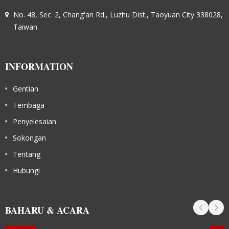
No. 48, Sec. 2, Chang'an Rd., Luzhu Dist., Taoyuan City 338028,
Taiwan
INFORMATION
Gentian
Tembaga
Penyelesaian
Sokongan
Tentang
Hubungi
BAHARU & ACARA