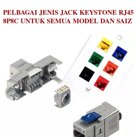
PELBAGAI JENIS JACK KEYSTONE RJ45
8P8C UNTUK SEMUA MODEL DAN SAIZ