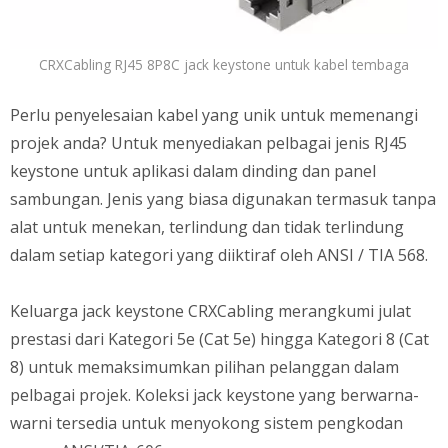
CRXCabling RJ45 8P8C jack keystone untuk kabel tembaga
Perlu penyelesaian kabel yang unik untuk memenangi
projek anda? Untuk menyediakan pelbagai jenis RJ45
keystone untuk aplikasi dalam dinding dan panel
sambungan. Jenis yang biasa digunakan termasuk tanpa
alat untuk menekan, terlindung dan tidak terlindung
dalam setiap kategori yang diiktiraf oleh ANSI / TIA 568.
Keluarga jack keystone CRXCabling merangkumi julat
prestasi dari Kategori 5e (Cat 5e) hingga Kategori 8 (Cat
8) untuk memaksimumkan pilihan pelanggan dalam
pelbagai projek. Koleksi jack keystone yang berwarna-
warni tersedia untuk menyokong sistem pengkodan