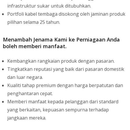
infrastruktur sukar untuk ditubuhkan.
Portfoli kabel tembaga disokong oleh jaminan produk
pilihan selama 25 tahun.
Menambah Jenama Kami ke Perniagaan Anda
boleh memberi manfaat.
Kembangkan rangkaian produk dengan pasaran.
Tingkatkan reputasi yang baik dari pasaran domestik
dan luar negara.
Kualiti tahap premium dengan harga berpatutan dan
penghantaran cepat.
Memberi manfaat kepada pelanggan dari standard
yang berkaitan, kepuasan sempurna terhadap
jangkaan mereka.