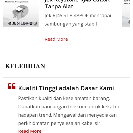
Tanpa Alat.
Jek RJ45 STP 4PPOE mencapai
sambungan yang stabil.
Read More
KELEBIHAN
Kualiti Tinggi adalah Dasar Kami
Pastikan kualiti dan keselamatan barang.
Dapatkan pandangan telekom untuk kekal di
hadapan trend. Mengawal dan menyediakan
perkhidmatan penyelesaian kabel siri.
Read More