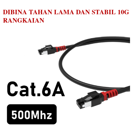
DIBINA TAHAN LAMA DAN STABIL 10G
RANGKAIAN