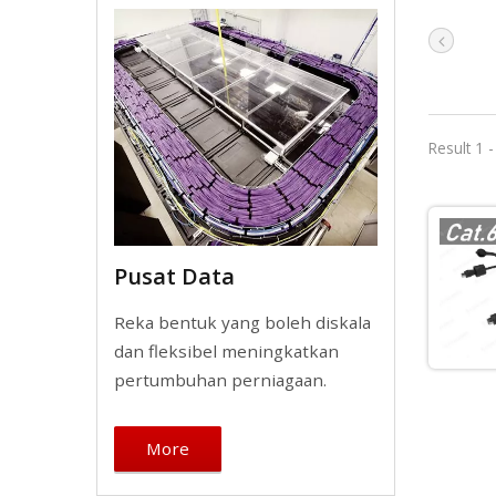
Result 1 
Pusat Data
Reka bentuk yang boleh diskala
dan fleksibel meningkatkan
pertumbuhan perniagaan.
More