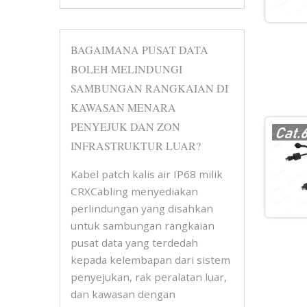
BAGAIMANA PUSAT DATA
BOLEH MELINDUNGI
SAMBUNGAN RANGKAIAN DI
KAWASAN MENARA
PENYEJUK DAN ZON
INFRASTRUKTUR LUAR?
Kabel patch kalis air IP68 milik
CRXCabling menyediakan
perlindungan yang disahkan
untuk sambungan rangkaian
pusat data yang terdedah
kepada kelembapan dari sistem
penyejukan, rak peralatan luar,
dan kawasan dengan