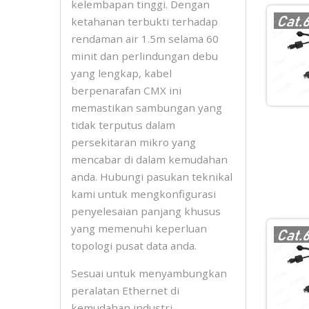
kelembapan tinggi. Dengan
ketahanan terbukti terhadap
rendaman air 1.5m selama 60
minit dan perlindungan debu
yang lengkap, kabel
berpenarafan CMX ini
memastikan sambungan yang
tidak terputus dalam
persekitaran mikro yang
mencabar di dalam kemudahan
anda. Hubungi pasukan teknikal
kami untuk mengkonfigurasi
penyelesaian panjang khusus
yang memenuhi keperluan
topologi pusat data anda.
Sesuai untuk menyambungkan
peralatan Ethernet di
kemudahan industri,