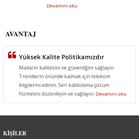
Devamını oku
AVANTAJ
Yüksek Kalite Politikamızdır
Mallarin kalitesini ve güvenliğini sağlayın.
Trendlerin önünde kalmak için telekom
bilgilerini edinin. Seri kablolama çözüm
hizmetini düzenleyin ve sağlayın.
Devamını oku
KIŞILER