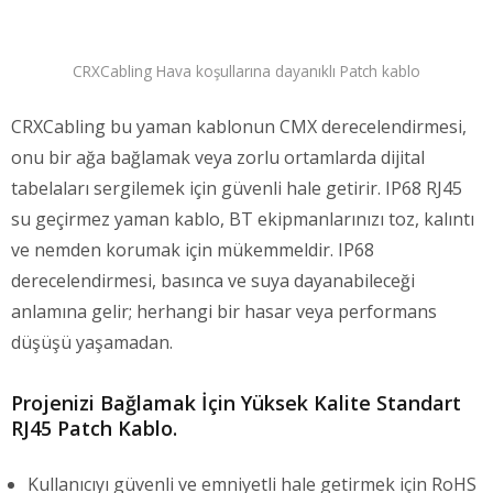
CRXCabling Hava koşullarına dayanıklı Patch kablo
CRXCabling bu yaman kablonun CMX derecelendirmesi,
onu bir ağa bağlamak veya zorlu ortamlarda dijital
tabelaları sergilemek için güvenli hale getirir. IP68 RJ45
su geçirmez yaman kablo, BT ekipmanlarınızı toz, kalıntı
ve nemden korumak için mükemmeldir. IP68
derecelendirmesi, basınca ve suya dayanabileceği
anlamına gelir; herhangi bir hasar veya performans
düşüşü yaşamadan.
Projenizi Bağlamak İçin Yüksek Kalite Standart
RJ45 Patch Kablo.
Kullanıcıyı güvenli ve emniyetli hale getirmek için RoHS