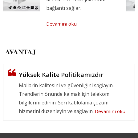
bağlantı sağlar.
Devamını oku
AVANTAJ
Yüksek Kalite Politikamızdır
Mallarin kalitesini ve güvenliğini sağlayın.
Trendlerin önünde kalmak için telekom
bilgilerini edinin. Seri kablolama çözüm
hizmetini düzenleyin ve sağlayın.
Devamını oku