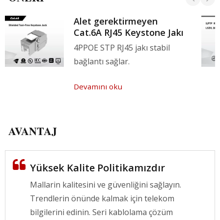
Alet gerektirmeyen
Cat.6A RJ45 Keystone Jakı
4PPOE STP RJ45 jakı stabil
bağlantı sağlar.
Devamını oku
AVANTAJ
Yüksek Kalite Politikamızdır
Mallarin kalitesini ve güvenliğini sağlayın.
Trendlerin önünde kalmak için telekom
bilgilerini edinin. Seri kablolama çözüm