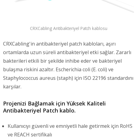
CRXCabling Antibakteriyel Patch kablosu
CRXCabling'in antibakteriyel patch kabloları, aşırı
ortamlarda uzun süreli antibakteriyel etki sağlar. Zararlı
bakterileri etkili bir şekilde inhibe eder ve bakteriyel
bulaşma riskini azaltır. Escherichia coli (E. coli) ve
Staphylococcus aureus (staph) için ISO 22196 standardını
karşılar.
Projenizi Bağlamak için Yüksek Kaliteli
Antibakteriyel Patch kablo.
Kullanıcıyı güvenli ve emniyetli hale getirmek için RoHS
ve REACH sertifikalı