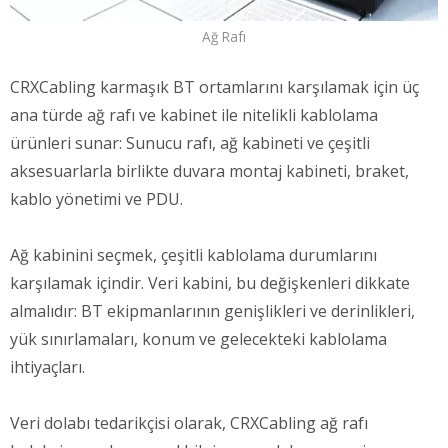
Ağ Rafı
CRXCabling karmaşık BT ortamlarını karşılamak için üç
ana türde ağ rafı ve kabinet ile nitelikli kablolama
ürünleri sunar: Sunucu rafı, ağ kabineti ve çeşitli
aksesuarlarla birlikte duvara montaj kabineti, braket,
kablo yönetimi ve PDU.
Ağ kabinini seçmek, çeşitli kablolama durumlarını
karşılamak içindir. Veri kabini, bu değişkenleri dikkate
almalıdır: BT ekipmanlarının genişlikleri ve derinlikleri,
yük sınırlamaları, konum ve gelecekteki kablolama
ihtiyaçları.
Veri dolabı tedarikçisi olarak, CRXCabling ağ rafı