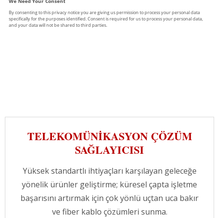
TELEKOMÜNIKASYON ÇÖZÜM
SAĞLAYICISI
Yüksek standartlı ihtiyaçları karşılayan geleceğe
yönelik ürünler geliştirme; küresel çapta işletme
başarısını artırmak için çok yönlü uçtan uca bakır
ve fiber kablo çözümleri sunma.