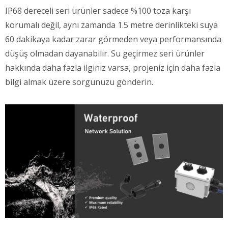
IP68 dereceli seri ürünler sadece %100 toza karşı
korumalı değil, aynı zamanda 1.5 metre derinlikteki suya
60 dakikaya kadar zarar görmeden veya performansında
düşüş olmadan dayanabilir. Su geçirmez seri ürünler
hakkında daha fazla ilginiz varsa, projeniz için daha fazla
bilgi almak üzere sorgunuzu gönderin.