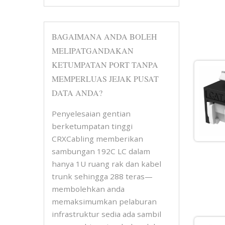
BAGAIMANA ANDA BOLEH
MELIPATGANDAKAN
KETUMPATAN PORT TANPA
MEMPERLUAS JEJAK PUSAT
DATA ANDA?
Penyelesaian gentian
berketumpatan tinggi
CRXCabling memberikan
sambungan 192C LC dalam
hanya 1U ruang rak dan kabel
trunk sehingga 288 teras—
membolehkan anda
memaksimumkan pelaburan
infrastruktur sedia ada sambil