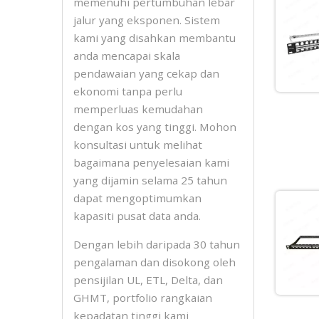
memenuhi pertumbuhan lebar
jalur yang eksponen. Sistem
kami yang disahkan membantu
anda mencapai skala
pendawaian yang cekap dan
ekonomi tanpa perlu
memperluas kemudahan
dengan kos yang tinggi. Mohon
konsultasi untuk melihat
bagaimana penyelesaian kami
yang dijamin selama 25 tahun
dapat mengoptimumkan
kapasiti pusat data anda.
Dengan lebih daripada 30 tahun
pengalaman dan disokong oleh
pensijilan UL, ETL, Delta, dan
GHMT, portfolio rangkaian
kepadatan tinggi kami