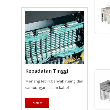
Kepadatan Tinggi
Menang lebih banyak ruang dan
sambungan dalam kabel.
More