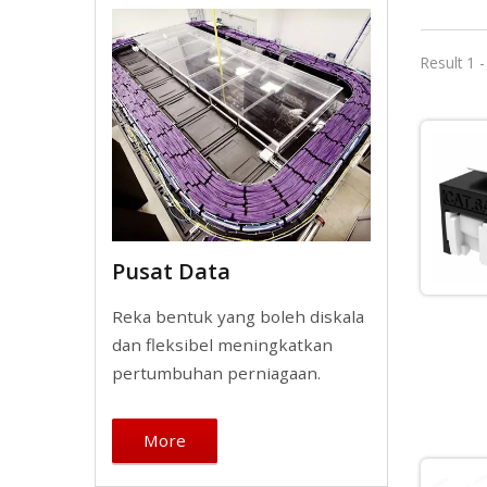
Result 1 -
Pusat Data
Reka bentuk yang boleh diskala
dan fleksibel meningkatkan
pertumbuhan perniagaan.
More