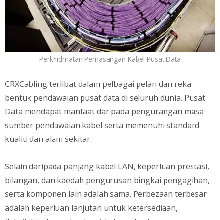
Perkhidmatan Pemasangan Kabel Pusat Data
CRXCabling terlibat dalam pelbagai pelan dan reka
bentuk pendawaian pusat data di seluruh dunia. Pusat
Data mendapat manfaat daripada pengurangan masa
sumber pendawaian kabel serta memenuhi standard
kualiti dan alam sekitar.
Selain daripada panjang kabel LAN, keperluan prestasi,
bilangan, dan kaedah pengurusan bingkai pengagihan,
serta komponen lain adalah sama. Perbezaan terbesar
adalah keperluan lanjutan untuk ketersediaan,