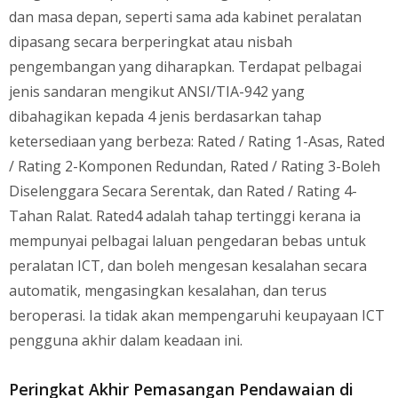
dan masa depan, seperti sama ada kabinet peralatan
dipasang secara berperingkat atau nisbah
pengembangan yang diharapkan. Terdapat pelbagai
jenis sandaran mengikut ANSI/TIA-942 yang
dibahagikan kepada 4 jenis berdasarkan tahap
ketersediaan yang berbeza: Rated / Rating 1-Asas, Rated
/ Rating 2-Komponen Redundan, Rated / Rating 3-Boleh
Diselenggara Secara Serentak, dan Rated / Rating 4-
Tahan Ralat. Rated4 adalah tahap tertinggi kerana ia
mempunyai pelbagai laluan pengedaran bebas untuk
peralatan ICT, dan boleh mengesan kesalahan secara
automatik, mengasingkan kesalahan, dan terus
beroperasi. Ia tidak akan mempengaruhi keupayaan ICT
pengguna akhir dalam keadaan ini.
Peringkat Akhir Pemasangan Pendawaian di