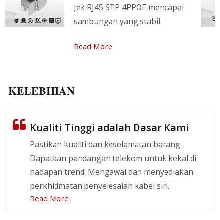
Jek RJ45 STP 4PPOE mencapai
sambungan yang stabil.
Read More
KELEBIHAN
Kualiti Tinggi adalah Dasar Kami
Pastikan kualiti dan keselamatan barang.
Dapatkan pandangan telekom untuk kekal di
hadapan trend. Mengawal dan menyediakan
perkhidmatan penyelesaian kabel siri.
Read More