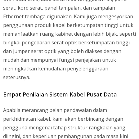
serat, kord serat, panel tampalan, dan tampalan
Ethernet tembaga digunakan. Kami juga mengesyorkan
penggunaan produk kabel berketumpatan tinggi untuk
memanfaatkan ruang kabinet dengan lebih bijak, seperti
bingkai pengedaran serat optik berketumpatan tinggi
dan jumper serat optik yang boleh diakses dengan
mudah dan mempunyai fungsi penjejakan untuk
meningkatkan kemudahan penyelenggaraan
seterusnya.
Empat Penilaian Sistem Kabel Pusat Data
Apabila merancang pelan pendawaian dalam
perkhidmatan kabel, kami akan berbincang dengan
pengguna mengenai tahap struktur rangkaian yang
diingini, dan keperluan pembangunan pada masa kini