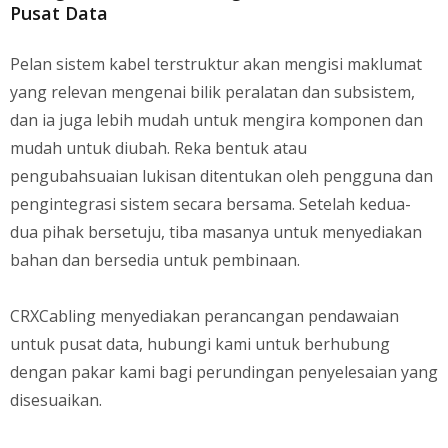
Pusat Data
Pelan sistem kabel terstruktur akan mengisi maklumat
yang relevan mengenai bilik peralatan dan subsistem,
dan ia juga lebih mudah untuk mengira komponen dan
mudah untuk diubah. Reka bentuk atau
pengubahsuaian lukisan ditentukan oleh pengguna dan
pengintegrasi sistem secara bersama. Setelah kedua-
dua pihak bersetuju, tiba masanya untuk menyediakan
bahan dan bersedia untuk pembinaan.
CRXCabling menyediakan perancangan pendawaian
untuk pusat data, hubungi kami untuk berhubung
dengan pakar kami bagi perundingan penyelesaian yang
disesuaikan.