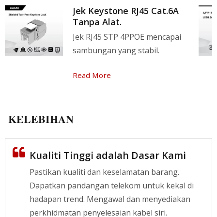
Jek Keystone RJ45 Cat.6A
Tanpa Alat.
Jek RJ45 STP 4PPOE mencapai
sambungan yang stabil.
Read More
KELEBIHAN
Kualiti Tinggi adalah Dasar Kami
Pastikan kualiti dan keselamatan barang.
Dapatkan pandangan telekom untuk kekal di
hadapan trend. Mengawal dan menyediakan
perkhidmatan penyelesaian kabel siri.