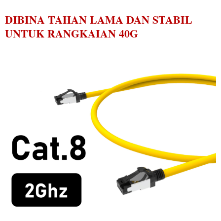
DIBINA TAHAN LAMA DAN STABIL
UNTUK RANGKAIAN 40G