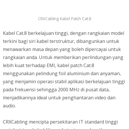
CRXCabling Kabel Patch Cat.8
Kabel Cat.8 berkelajuan tinggi, dengan rangkaian model
terkini bagi siri kabel terstruktur, dibangunkan untuk
menawarkan masa depan yang boleh dipercayai untuk
rangkaian anda. Untuk memberikan perlindungan yang
lebih kuat terhadap EMI, kabel patch Cat.8
menggunakan pelindung foil aluminium dan anyaman,
yang menjamin operasi stabil aplikasi berkelajuan tinggi
pada frekuensi sehingga 2000 MHz di pusat data,
menjadikannya ideal untuk penghantaran video dan
audio.
CRXCabling mencipta persekitaran IT standard tinggi