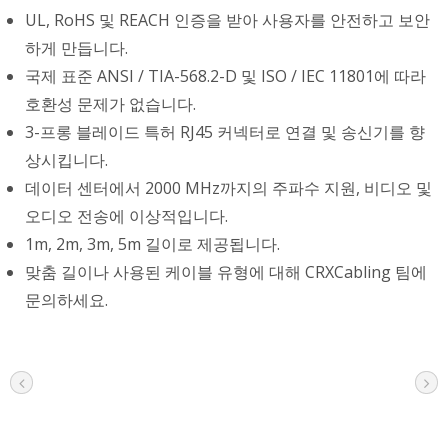
UL, RoHS 및 REACH 인증을 받아 사용자를 안전하고 보안
하게 만듭니다.
국제 표준 ANSI / TIA-568.2-D 및 ISO / IEC 11801에 따라
호환성 문제가 없습니다.
3-프롱 블레이드 특허 RJ45 커넥터로 연결 및 송신기를 향
상시킵니다.
데이터 센터에서 2000 MHz까지의 주파수 지원, 비디오 및
오디오 전송에 이상적입니다.
1m, 2m, 3m, 5m 길이로 제공됩니다.
맞춤 길이나 사용된 케이블 유형에 대해 CRXCabling 팀에
문의하세요.