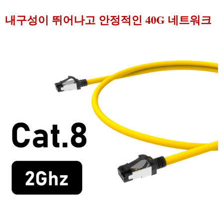
내구성이 뛰어나고 안정적인 40G 네트워크