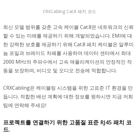
CRXCabling Cat.8 패치 코드
최신 모델 범위를 갖춘 고속 케이블 Cat.8은 네트워크의 신뢰
할 수 있는 미래를 제공하기 위해 개발되었습니다. EMI에 대
한 강력한 보호를 제공하기 위해 Cat.8 패치 케이블은 알루미
늄 포일과 브레이드 차폐를 사용하여 데이터 센터에서 최대
2000 MHz의 주파수에서 고속 애플리케이션의 안정적인 작
동을 보장하며, 비디오 및 오디오 전송에 적합합니다.
CRXCabling은 케이블링 시스템을 위한 고표준 IT 환경을 만
듭니다. 적합한 배선 계획에 대한 정보를 원하시면 지금 저희
팀에 연락해 주세요!
프로젝트를 연결하기 위한 고품질 표준 RJ45 패치 코
드.