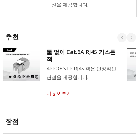
션을 제공합니다.
추천
툴 없이 Cat.6A RJ45 키스톤
잭
4PPOE STP RJ45 잭은 안정적인
연결을 제공합니다.
더 읽어보기
장점