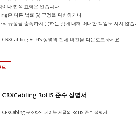
적이나 법적 효력은 없습니다.
bling은 다른 법률 및 규정을 위반하거나
사의 규정을 충족하지 못하는 것에 대해 어떠한 책임도 지지 않습
CRXCabling RoHS 성명의 전체 버전을 다운로드하세요.
로드
CRXCabling RoHS 준수 성명서
CRXCabling 구조화된 케이블 제품의 RoHS 준수 성명서