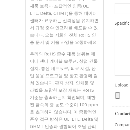
제품 보증과 포괄적인 인증(UL,
ETL, Delta, GHMT)을 통해 데이터
센터가 요구하는 신뢰성을 유지하면
서 규정 준수 인프라를 배포할 수 있
습니다. 오늘 저희의 전체 RoHS 인
증 문서 및 기술 사양을 요청하세요.
우리의 RoHS 준수 제품 범위는 데
이터 센터 케이블 솔루션, 상업 건물
설치, 통신 네트워크, 의료 시설, 산
업 응용 프로그램 및 창고 환경에 걸
쳐 있습니다. 판지 상자, 인쇄물 및
라벨을 포함한 포장 재료는 RoHS
기준을 충족하는지 확인되며, 제한
된 금속의 총 농도 수준이 100 ppm
을 초과하지 않습니다. 이 종합적인
준수 접근 방식은 UL, ETL, Delta 및
GHMT 인증과 결합되어 조달 관리