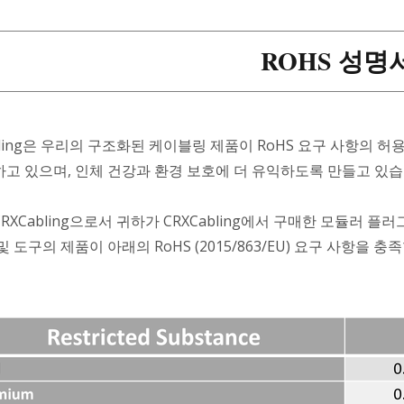
ROHS 성명
bling은 우리의 구조화된 케이블링 제품이 RoHS 요구 사항의 
하고 있으며, 인체 건강과 환경 보호에 더 유익하도록 만들고 있습
RXCabling으로서 귀하가 CRXCabling에서 구매한 모듈러 플러그
및 도구의 제품이 아래의 RoHS (2015/863/EU) 요구 사항을