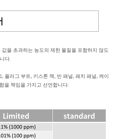
서
허용 값을 초과하는 농도의 제한 물질을 포함하지 않도
니다.
, 플러그 부트, 키스톤 잭, 빈 패널, 패치 패널, 케이
 충족함을 책임을 가지고 선언합니다: