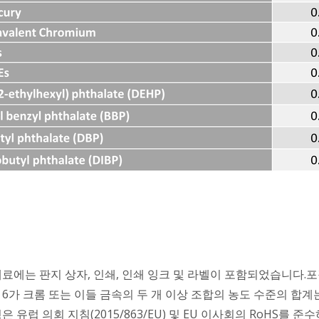
재료에는 판지 상자, 인쇄, 인쇄 잉크 및 라벨이 포함되었습니다.포
, 6가 크롬 또는 이들 금속의 두 개 이상 조합의 농도 수준의 합계
명은 유럽 의회 지침(2015/863/EU) 및 EU 이사회의 RoHS