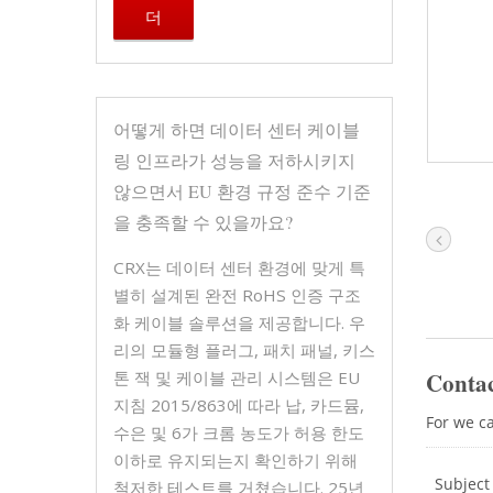
더
어떻게 하면 데이터 센터 케이블
링 인프라가 성능을 저하시키지
않으면서 EU 환경 규정 준수 기준
을 충족할 수 있을까요?
CRX는 데이터 센터 환경에 맞게 특
별히 설계된 완전 RoHS 인증 구조
화 케이블 솔루션을 제공합니다. 우
리의 모듈형 플러그, 패치 패널, 키스
톤 잭 및 케이블 관리 시스템은 EU
지침 2015/863에 따라 납, 카드뮴,
수은 및 6가 크롬 농도가 허용 한도
이하로 유지되는지 확인하기 위해
철저한 테스트를 거쳤습니다. 25년