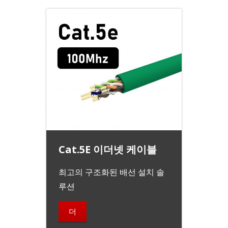
Cat.5E 이더넷 케이블
최고의 구조화된 배선 설치 솔
루션
더