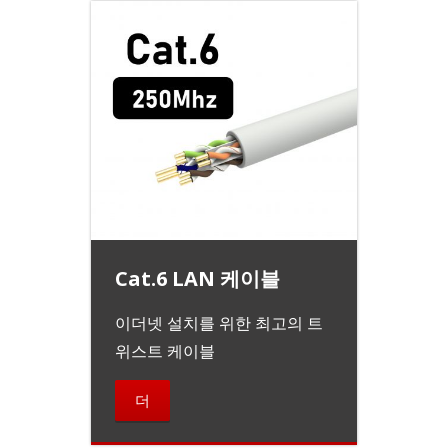
Cat.6 LAN 케이블
이더넷 설치를 위한 최고의 트
위스트 케이블
더