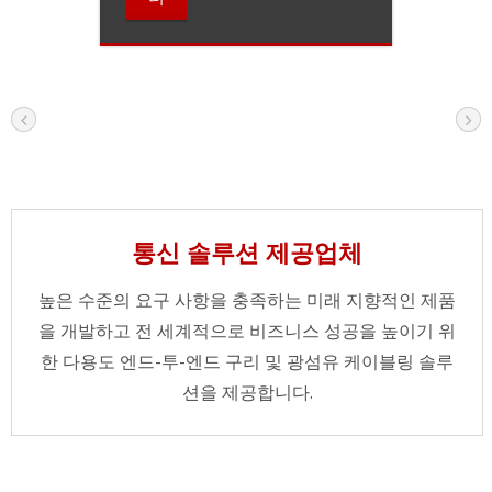
통신 솔루션 제공업체
높은 수준의 요구 사항을 충족하는 미래 지향적인 제품
을 개발하고 전 세계적으로 비즈니스 성공을 높이기 위
한 다용도 엔드-투-엔드 구리 및 광섬유 케이블링 솔루
션을 제공합니다.