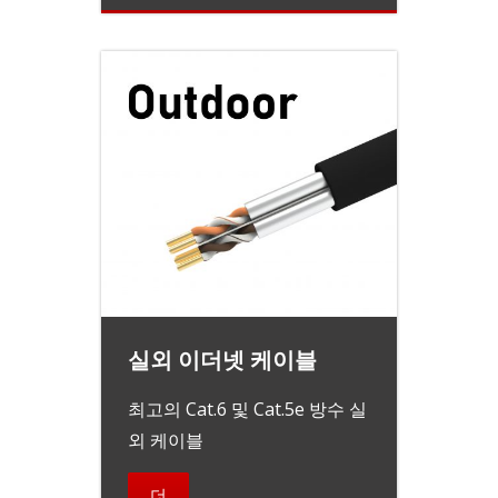
실외 이더넷 케이블
최고의 Cat.6 및 Cat.5e 방수 실
외 케이블
더