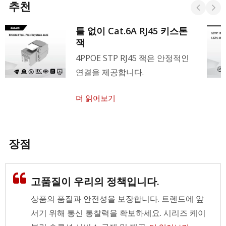
추천
툴 없이 Cat.6A RJ45 키스톤
잭
4PPOE STP RJ45 잭은 안정적인
연결을 제공합니다.
더 읽어보기
장점
고품질이 우리의 정책입니다.
상품의 품질과 안전성을 보장합니다. 트렌드에 앞
서기 위해 통신 통찰력을 확보하세요. 시리즈 케이