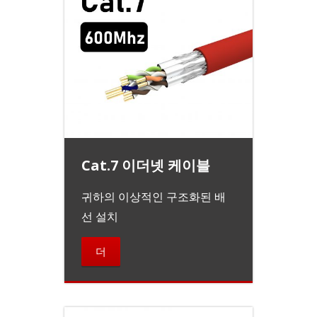
Cat.7 이더넷 케이블
귀하의 이상적인 구조화된 배
선 설치
더