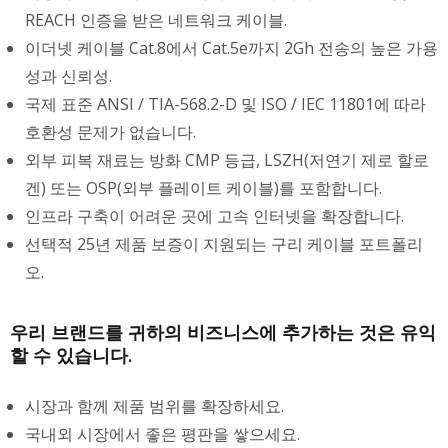
REACH 인증을 받은 네트워크 케이블.
이더넷 케이블 Cat.8에서 Cat.5e까지 2Gh 전송의 높은 가용
성과 신뢰성.
국제 표준 ANSI / TIA-568.2-D 및 ISO / IEC 11801에 따라
호환성 문제가 없습니다.
외부 피복 재료는 방화 CMP 등급, LSZH(저연기 제로 할로
겐) 또는 OSP(외부 플레이트 케이블)를 포함합니다.
인프라 구축이 어려운 곳에 고속 인터넷을 확장합니다.
선택적 25년 제품 보증이 지원되는 구리 케이블 포트폴리
오.
우리 브랜드를 귀하의 비즈니스에 추가하는 것은 유익
할 수 있습니다.
시장과 함께 제품 범위를 확장하세요.
국내외 시장에서 좋은 평판을 쌓으세요.