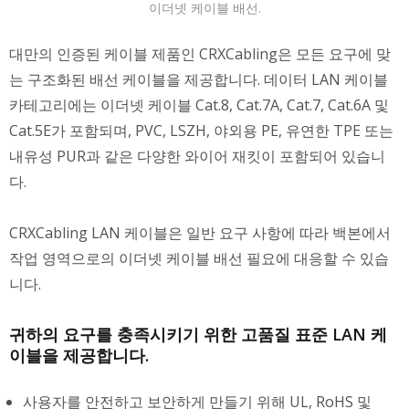
이더넷 케이블 배선.
대만의 인증된 케이블 제품인 CRXCabling은 모든 요구에 맞
는 구조화된 배선 케이블을 제공합니다. 데이터 LAN 케이블
카테고리에는 이더넷 케이블 Cat.8, Cat.7A, Cat.7, Cat.6A 및
Cat.5E가 포함되며, PVC, LSZH, 야외용 PE, 유연한 TPE 또는
내유성 PUR과 같은 다양한 와이어 재킷이 포함되어 있습니
다.
CRXCabling LAN 케이블은 일반 요구 사항에 따라 백본에서
작업 영역으로의 이더넷 케이블 배선 필요에 대응할 수 있습
니다.
귀하의 요구를 충족시키기 위한 고품질 표준 LAN 케
이블을 제공합니다.
사용자를 안전하고 보안하게 만들기 위해 UL, RoHS 및