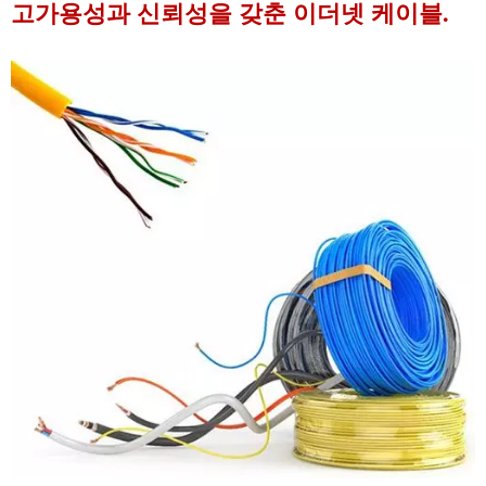
고가용성과 신뢰성을 갖춘 이더넷 케이블.