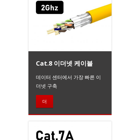
Cat.8 이더넷 케이블
데이터 센터에서 가장 빠른 이
더넷 구축
더