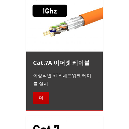
Cat.7A 이더넷 케이블
이상적인 STP 네트워크 케이
블 설치
더