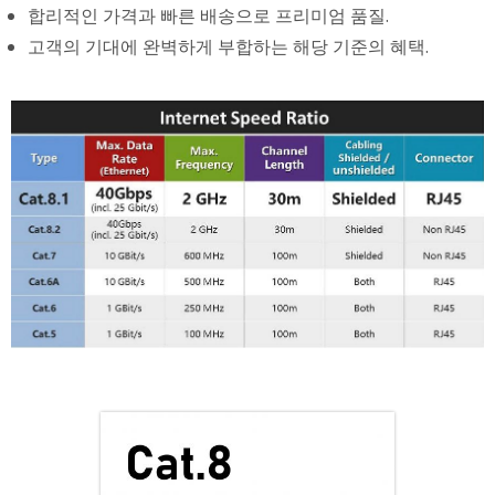
합리적인 가격과 빠른 배송으로 프리미엄 품질.
고객의 기대에 완벽하게 부합하는 해당 기준의 혜택.