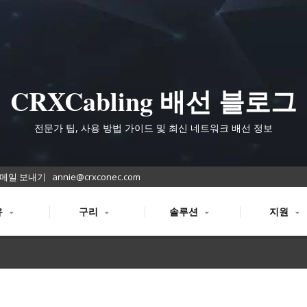
CRXCabling 배선 블로그
전문가 팁, 사용 방법 가이드 및 최신 네트워크 배선 정보
메일 보내기
annie@crxconec.com
유
구리
솔루션
지원