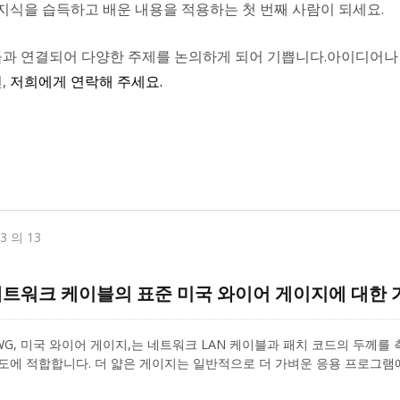
 지식을 습득하고 배운 내용을 적용하는 첫 번째 사람이 되세요.
과 연결되어 다양한 주제를 논의하게 되어 기쁩니다.아이디어나
,
저희에게 연락해 주세요.
13 의 13
트워크 케이블의 표준 미국 와이어 게이지에 대한 
WG, 미국 와이어 게이지,는 네트워크 LAN 케이블과 패치 코드의 두께를
도에 적합합니다. 더 얇은 게이지는 일반적으로 더 가벼운 응용 프로그램
에 사용됩니다. 그렇다면 케이블 내부의 와이어 두께는 어떻게 결정할까요?