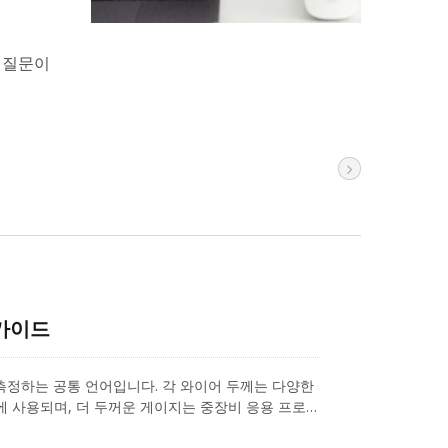
 질문이
가이드
 측정하는 공통 언어입니다. 각 와이어 두께는 다양한
에 사용되며, 더 두꺼운 게이지는 중장비 응용 프로그
 1857년에 설립된 AWG는 원래 기본 고체 와이