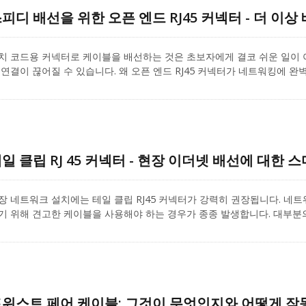
피디 배선을 위한 오픈 엔드 RJ45 커넥터 - 더 이상
치 코드용 커넥터로 케이블을 배선하는 것은 초보자에게 결코 쉬운 일이 
 연결이 끊어질 수 있습니다. 왜 오픈 엔드 RJ45 커넥터가 네트워킹에 
선 오류를 피하는 데 도움을 줍니다. 또한 성능이 향상됩니다. CRXCabling은 E
유하기 위해 여기 있으며, 조립을 더 빠르고 효율적으로 만드는 데 도움이
일 클립 RJ 45 커넥터 - 현장 이더넷 배선에 대한 
장 네트워크 설치에는 테일 클립 RJ45 커넥터가 강력히 권장됩니다. 네
기 위해 견고한 케이블을 사용해야 하는 경우가 종종 발생합니다. 대부분의 Cat
를 사용하여 작업을 빠르게 완료할 수 있도록 도와줍니다. 그러나 Cat.6A 또
를 찾는 것이 매우 중요해집니다. CRXCabling는 Cat.6A 또는 Cat.
을 피하는 방법을 소개합니다.
위스트 페어 케이블: 그것이 무엇인지와 어떻게 작