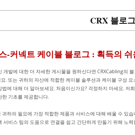
CRX 블로
스-커넥트 케이블 블로그 : 획득의 쉬
 개발에 대한 더 자세한 게시물을 원하신다면 CRXCabling의 
요. 또는 귀하의 자산에 적합한 케이블 솔루션과 케이블 구성 요
방법에 대해 더 알아보세요. 처음이신가요? 걱정하지 마세요. 저희
탄한 기초를 제공합니다.
 귀하의 필요에 가장 적합한 제품과 서비스에 대해 배울 수 있습니
객 서비스 팀의 도움으로 연결을 쉽고 간단하게 만들기 위해 노력