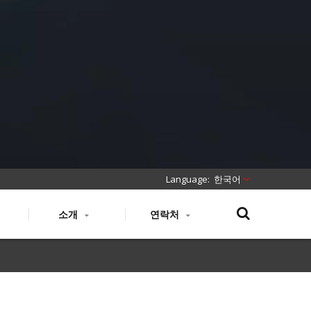
한국어
소개
연락처