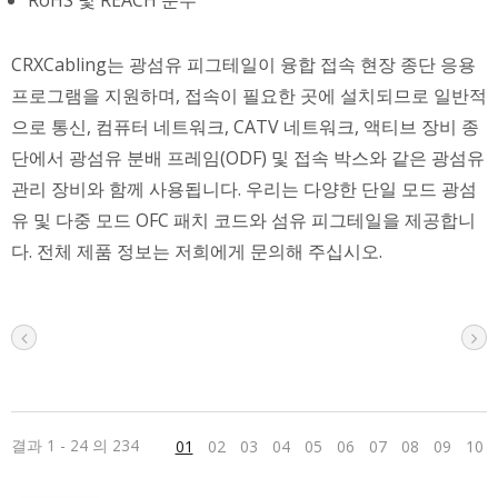
CRXCabling는 광섬유 피그테일이 융합 접속 현장 종단 응용
프로그램을 지원하며, 접속이 필요한 곳에 설치되므로 일반적
으로 통신, 컴퓨터 네트워크, CATV 네트워크, 액티브 장비 종
단에서 광섬유 분배 프레임(ODF) 및 접속 박스와 같은 광섬유
관리 장비와 함께 사용됩니다. 우리는 다양한 단일 모드 광섬
유 및 다중 모드 OFC 패치 코드와 섬유 피그테일을 제공합니
다. 전체 제품 정보는 저희에게 문의해 주십시오.
결과 1 - 24 의 234
01
02
03
04
05
06
07
08
09
10