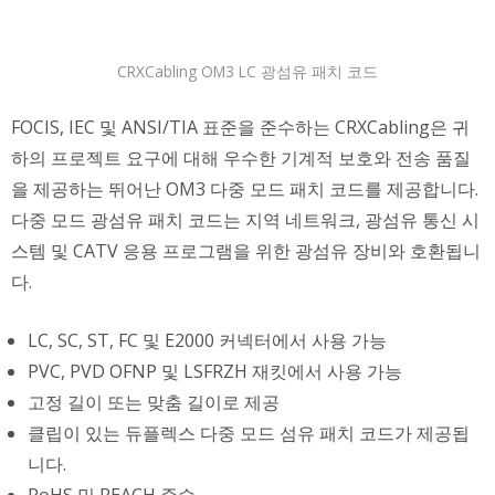
CRXCabling OM3 LC 광섬유 패치 코드
FOCIS, IEC 및 ANSI/TIA 표준을 준수하는 CRXCabling은 귀
하의 프로젝트 요구에 대해 우수한 기계적 보호와 전송 품질
을 제공하는 뛰어난 OM3 다중 모드 패치 코드를 제공합니다.
다중 모드 광섬유 패치 코드는 지역 네트워크, 광섬유 통신 시
스템 및 CATV 응용 프로그램을 위한 광섬유 장비와 호환됩니
다.
LC, SC, ST, FC 및 E2000 커넥터에서 사용 가능
PVC, PVD OFNP 및 LSFRZH 재킷에서 사용 가능
고정 길이 또는 맞춤 길이로 제공
클립이 있는 듀플렉스 다중 모드 섬유 패치 코드가 제공됩
니다.
RoHS 및 REACH 준수