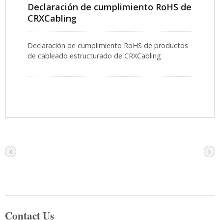
Declaración de cumplimiento RoHS de
CRXCabling
Declaración de cumplimiento RoHS de productos
de cableado estructurado de CRXCabling