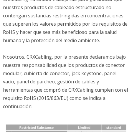
nuestros productos de cableado estructurado no
contengan sustancias restringidas en concentraciones
que superen los valores permitidos por los requisitos de
RoHS y hacer que sea más beneficioso para la salud
humana y la protección del medio ambiente.
Nosotros, CRXCabling, por la presente declaramos bajo
nuestra responsabilidad que los productos de conector
modular, cubierta de conector, jack keystone, panel
vacío, panel de parcheo, gestión de cables y
herramientas que compró de CRXCabling cumplen con el
requisito RoHS (2015/863/EU) como se indica a
continuación: