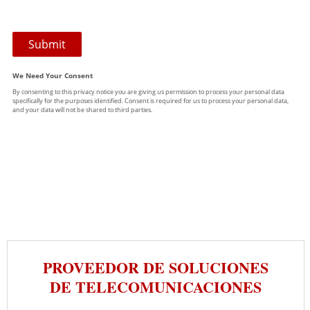
PROVEEDOR DE SOLUCIONES
DE TELECOMUNICACIONES