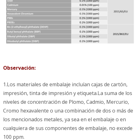
Observación:
1.Los materiales de embalaje incluían cajas de cartón,
impresión, tinta de impresión y etiqueta.La suma de los
niveles de concentración de Plomo, Cadmio, Mercurio,
Cromo hexavalente o una combinación de dos o más de
los mencionados metales, ya sea en el embalaje o en
cualquiera de sus componentes de embalaje, no excede
100 ppm.