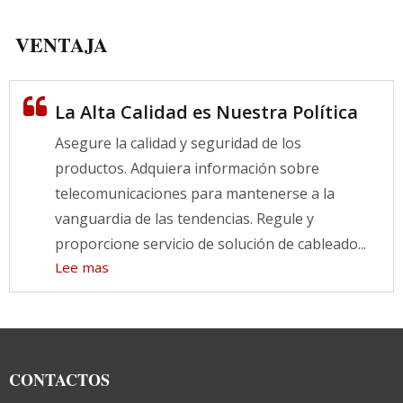
VENTAJA
La Alta Calidad es Nuestra Política
Asegure la calidad y seguridad de los
productos. Adquiera información sobre
telecomunicaciones para mantenerse a la
vanguardia de las tendencias. Regule y
proporcione servicio de solución de cableado...
Lee mas
CONTACTOS