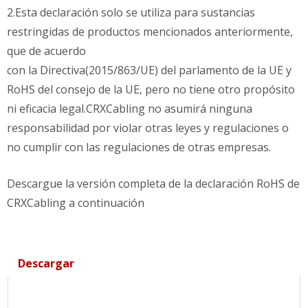
2.Esta declaración solo se utiliza para sustancias
restringidas de productos mencionados anteriormente,
que de acuerdo
con la Directiva(2015/863/UE) del parlamento de la UE y
RoHS del consejo de la UE, pero no tiene otro propósito
ni eficacia legal.CRXCabling no asumirá ninguna
responsabilidad por violar otras leyes y regulaciones o
no cumplir con las regulaciones de otras empresas.
Descargue la versión completa de la declaración RoHS de
CRXCabling a continuación
Descargar