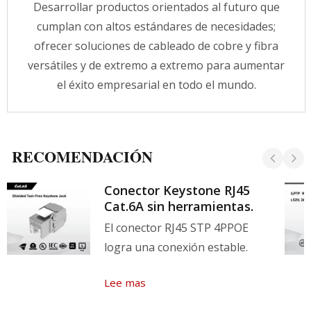
Desarrollar productos orientados al futuro que
cumplan con altos estándares de necesidades;
ofrecer soluciones de cableado de cobre y fibra
versátiles y de extremo a extremo para aumentar
el éxito empresarial en todo el mundo.
RECOMENDACIÓN
Conector Keystone RJ45
Cat.6A sin herramientas.
El conector RJ45 STP 4PPOE
logra una conexión estable.
Lee mas