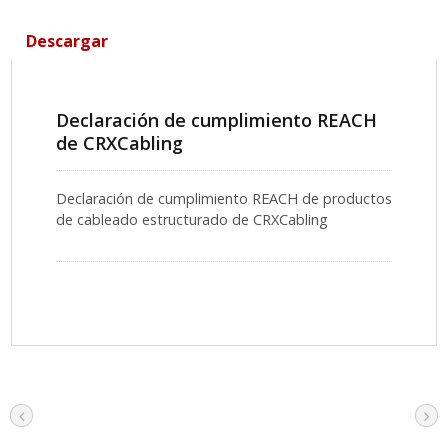
Descargar
Declaración de cumplimiento REACH
de CRXCabling
Declaración de cumplimiento REACH de productos
de cableado estructurado de CRXCabling