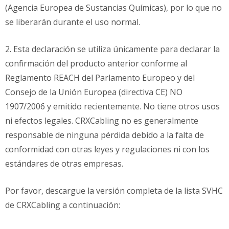
(Agencia Europea de Sustancias Químicas), por lo que no
se liberarán durante el uso normal.
2. Esta declaración se utiliza únicamente para declarar la
confirmación del producto anterior conforme al
Reglamento REACH del Parlamento Europeo y del
Consejo de la Unión Europea (directiva CE) NO
1907/2006 y emitido recientemente. No tiene otros usos
ni efectos legales. CRXCabling no es generalmente
responsable de ninguna pérdida debido a la falta de
conformidad con otras leyes y regulaciones ni con los
estándares de otras empresas.
Por favor, descargue la versión completa de la lista SVHC
de CRXCabling a continuación: