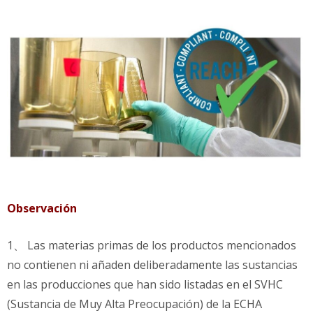
Observación
1、 Las materias primas de los productos mencionados
no contienen ni añaden deliberadamente las sustancias
en las producciones que han sido listadas en el SVHC
(Sustancia de Muy Alta Preocupación) de la ECHA