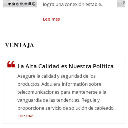
logra una conexión estable.
Lee mas
VENTAJA
La Alta Calidad es Nuestra Política
Asegure la calidad y seguridad de los
productos. Adquiera información sobre
telecomunicaciones para mantenerse a la
vanguardia de las tendencias. Regule y
proporcione servicio de solución de cableado...
Lee mas