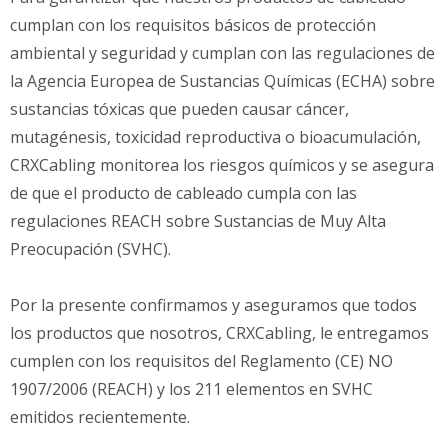
cumplan con los requisitos básicos de protección
ambiental y seguridad y cumplan con las regulaciones de
la Agencia Europea de Sustancias Químicas (ECHA) sobre
sustancias tóxicas que pueden causar cáncer,
mutagénesis, toxicidad reproductiva o bioacumulación,
CRXCabling monitorea los riesgos químicos y se asegura
de que el producto de cableado cumpla con las
regulaciones REACH sobre Sustancias de Muy Alta
Preocupación (SVHC).
Por la presente confirmamos y aseguramos que todos
los productos que nosotros, CRXCabling, le entregamos
cumplen con los requisitos del Reglamento (CE) NO
1907/2006 (REACH) y los 211 elementos en SVHC
emitidos recientemente.