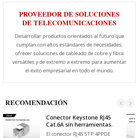
PROVEEDOR DE SOLUCIONES
DE TELECOMUNICACIONES
Desarrollar productos orientados al futuro que
cumplan con altos estándares de necesidades;
ofrecer soluciones de cableado de cobre y fibra
versátiles y de extremo a extremo para aumentar
el éxito empresarial en todo el mundo.
RECOMENDACIÓN
Conector Keystone RJ45
Cat.6A sin herramientas.
El conector RJ45 STP 4PPOE