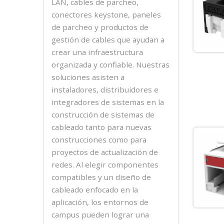
LAN, cables de parcheo,
conectores keystone, paneles
de parcheo y productos de
gestión de cables que ayudan a
crear una infraestructura
organizada y confiable. Nuestras
soluciones asisten a
instaladores, distribuidores e
integradores de sistemas en la
construcción de sistemas de
cableado tanto para nuevas
construcciones como para
proyectos de actualización de
redes. Al elegir componentes
compatibles y un diseño de
cableado enfocado en la
aplicación, los entornos de
campus pueden lograr una