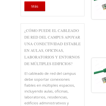
Más
¿CÓMO PUEDE EL CABLEADO
DE RED DEL CAMPUS APOYAR
UNA CONECTIVIDAD ESTABLE
EN AULAS, OFICINAS,
LABORATORIOS Y ENTORNOS
DE MÚLTIPLES EDIFICIOS?
El cableado de red del campus
debe soportar conexiones
fiables en múltiples espacios,
incluyendo aulas, oficinas,
laboratorios, residencias,
edificios administrativos y