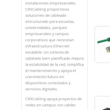
instalaciones empresariales.
CRXCabling proporciona
soluciones de cableado
estructurado para escuelas,
universidades, parques
empresariales y campus
corporativos que necesitan
infraestructura Ethernet
escalable. Un sistema de
cableado bien planificado mejora
la estabilidad de la red, simplifica
el mantenimiento y apoya el
crecimiento futuro en
dispositivos conectados y
servicios digitales.
CRXCabling apoya proyectos de
redes en campus con cables