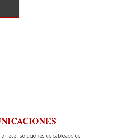
UNICACIONES
 ofrecer soluciones de cableado de