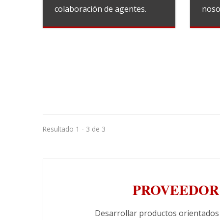
colaboración de agentes.
noso
Resultado 1 - 3 de 3
PROVEEDOR
Desarrollar productos orientados 