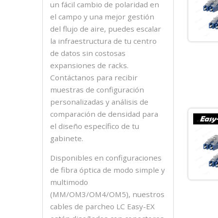
un fácil cambio de polaridad en
el campo y una mejor gestión
del flujo de aire, puedes escalar
la infraestructura de tu centro
de datos sin costosas
expansiones de racks.
Contáctanos para recibir
muestras de configuración
personalizadas y análisis de
comparación de densidad para
el diseño específico de tu
gabinete.
Disponibles en configuraciones
de fibra óptica de modo simple y
multimodo
(MM/OM3/OM4/OM5), nuestros
cables de parcheo LC Easy-EX