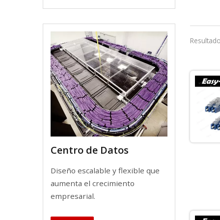
Resultado
Centro de Datos
Diseño escalable y flexible que
aumenta el crecimiento
empresarial.