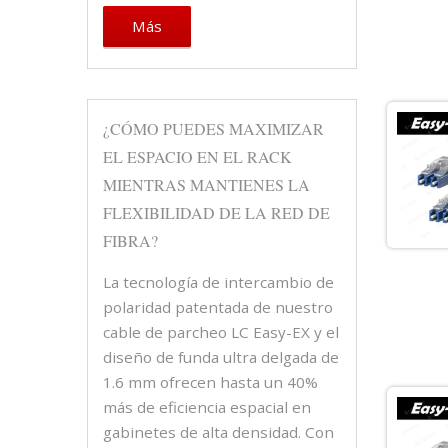
Más
¿CÓMO PUEDES MAXIMIZAR
EL ESPACIO EN EL RACK
MIENTRAS MANTIENES LA
FLEXIBILIDAD DE LA RED DE
FIBRA?
La tecnología de intercambio de
polaridad patentada de nuestro
cable de parcheo LC Easy-EX y el
diseño de funda ultra delgada de
1.6 mm ofrecen hasta un 40%
más de eficiencia espacial en
gabinetes de alta densidad. Con