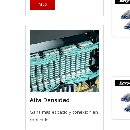
Más
Alta Densidad
Gana más espacio y conexión en
cableado.