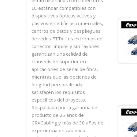
están diseñados con conectores
LC estándar compatibles con
dispositivos ópticos activos y
pasivos en edificios comerciales,
centros de datos y despliegues
de redes FTTx. Los extremos de
conector limpios y sin rayones
garantizan una calidad de
transmisión superior en
aplicaciones de señal de fibra,
mientras que las opciones de
longitud personalizada
satisfacen los requisitos
específicos del proyecto.
Respaldada por la garantía de
producto de 25 años de
CRXCabling y más de 30 años de
experiencia en cableado