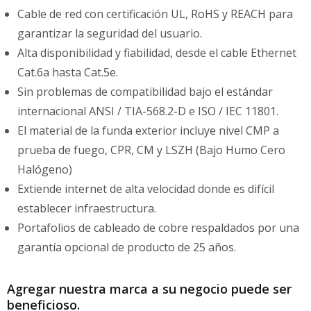
Cable de red con certificación UL, RoHS y REACH para
garantizar la seguridad del usuario.
Alta disponibilidad y fiabilidad, desde el cable Ethernet
Cat.6a hasta Cat.5e.
Sin problemas de compatibilidad bajo el estándar
internacional ANSI / TIA-568.2-D e ISO / IEC 11801.
El material de la funda exterior incluye nivel CMP a
prueba de fuego, CPR, CM y LSZH (Bajo Humo Cero
Halógeno)
Extiende internet de alta velocidad donde es difícil
establecer infraestructura.
Portafolios de cableado de cobre respaldados por una
garantía opcional de producto de 25 años.
Agregar nuestra marca a su negocio puede ser
beneficioso.