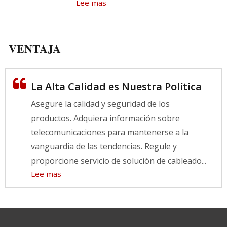
Lee mas
VENTAJA
La Alta Calidad es Nuestra Política
Asegure la calidad y seguridad de los
productos. Adquiera información sobre
telecomunicaciones para mantenerse a la
vanguardia de las tendencias. Regule y
proporcione servicio de solución de cableado...
Lee mas