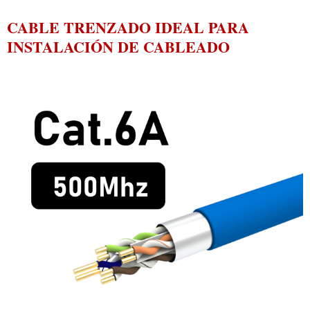
CABLE TRENZADO IDEAL PARA
INSTALACIÓN DE CABLEADO