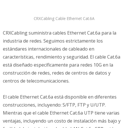
CRXCabling Cable Ethernet Cat.6A
CRXCabling suministra cables Ethernet Cat.6a para la
industria de redes. Seguimos estrictamente los
estándares internacionales de cableado en
características, rendimiento y seguridad. El cable Cat.6a
está diseñado específicamente para redes 10G en la
construcción de redes, redes de centros de datos y
centros de telecomunicaciones.
El cable Ethernet Cat.6a está disponible en diferentes
construcciones, incluyendo: S/FTP, FTP y U/UTP.
Mientras que el cable Ethernet Cat.6a UTP tiene varias
ventajas, incluyendo un costo de instalación más bajo y