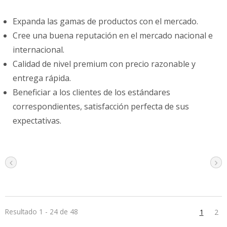
Expanda las gamas de productos con el mercado.
Cree una buena reputación en el mercado nacional e
internacional.
Calidad de nivel premium con precio razonable y
entrega rápida.
Beneficiar a los clientes de los estándares
correspondientes, satisfacción perfecta de sus
expectativas.
Resultado 1 - 24 de 48
1
2