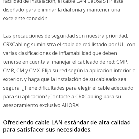
facilidad de instalación, el cable LAN Cat.6a STP está
diseñado para eliminar la diafonía y mantener una
excelente conexión.
Las precauciones de seguridad son nuestra prioridad,
CRXCabling suministra el cable de red listado por UL, con
varias clasificaciones de inflamabilidad que deben
tenerse en cuenta al manejar el cableado de red: CMP,
CMR, CM y CMX. Elija su red según la aplicación interior o
exterior, y haga que la instalación de su cableado sea
segura. ¿Tiene dificultades para elegir el cable adecuado
para su aplicación? ¡Contacte a CRXCabling para su
asesoramiento exclusivo AHORA!
Ofreciendo cable LAN estándar de alta calidad
para satisfacer sus necesidades.