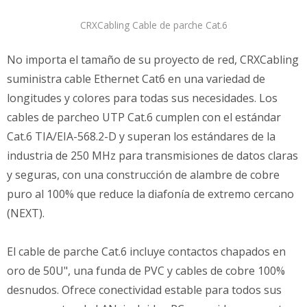
CRXCabling Cable de parche Cat.6
No importa el tamaño de su proyecto de red, CRXCabling
suministra cable Ethernet Cat6 en una variedad de
longitudes y colores para todas sus necesidades. Los
cables de parcheo UTP Cat.6 cumplen con el estándar
Cat.6 TIA/EIA-568.2-D y superan los estándares de la
industria de 250 MHz para transmisiones de datos claras
y seguras, con una construcción de alambre de cobre
puro al 100% que reduce la diafonía de extremo cercano
(NEXT).
El cable de parche Cat.6 incluye contactos chapados en
oro de 50U", una funda de PVC y cables de cobre 100%
desnudos. Ofrece conectividad estable para todos sus