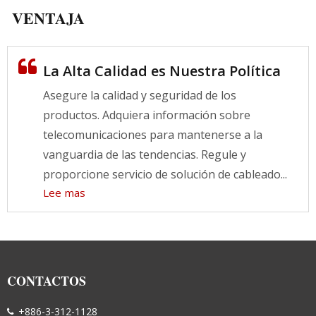
VENTAJA
La Alta Calidad es Nuestra Política
Asegure la calidad y seguridad de los
productos. Adquiera información sobre
telecomunicaciones para mantenerse a la
vanguardia de las tendencias. Regule y
proporcione servicio de solución de cableado...
Lee mas
CONTACTOS
+886-3-312-1128