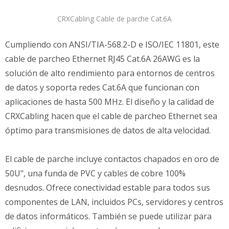
CRXCabling Cable de parche Cat.6A
Cumpliendo con ANSI/TIA-568.2-D e ISO/IEC 11801, este
cable de parcheo Ethernet RJ45 Cat.6A 26AWG es la
solución de alto rendimiento para entornos de centros
de datos y soporta redes Cat.6A que funcionan con
aplicaciones de hasta 500 MHz. El diseño y la calidad de
CRXCabling hacen que el cable de parcheo Ethernet sea
óptimo para transmisiones de datos de alta velocidad.
El cable de parche incluye contactos chapados en oro de
50U", una funda de PVC y cables de cobre 100%
desnudos. Ofrece conectividad estable para todos sus
componentes de LAN, incluidos PCs, servidores y centros
de datos informáticos. También se puede utilizar para