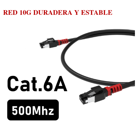
RED 10G DURADERA Y ESTABLE