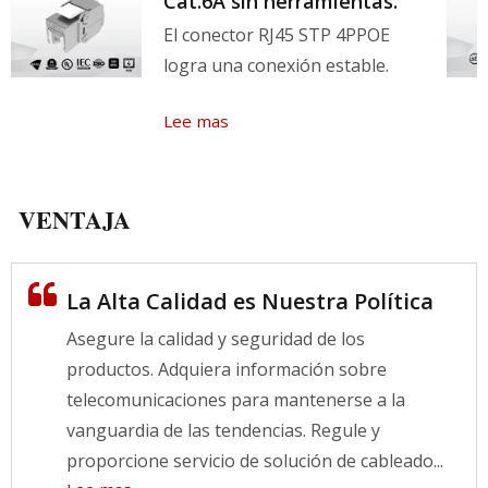
Cat.6A sin herramientas.
El conector RJ45 STP 4PPOE
logra una conexión estable.
Lee mas
VENTAJA
La Alta Calidad es Nuestra Política
Asegure la calidad y seguridad de los
productos. Adquiera información sobre
telecomunicaciones para mantenerse a la
vanguardia de las tendencias. Regule y
proporcione servicio de solución de cableado...