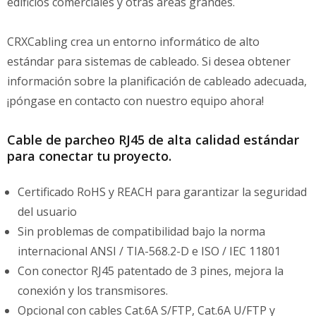
edificios comerciales y otras áreas grandes.
CRXCabling crea un entorno informático de alto
estándar para sistemas de cableado. Si desea obtener
información sobre la planificación de cableado adecuada,
¡póngase en contacto con nuestro equipo ahora!
Cable de parcheo RJ45 de alta calidad estándar
para conectar tu proyecto.
Certificado RoHS y REACH para garantizar la seguridad
del usuario
Sin problemas de compatibilidad bajo la norma
internacional ANSI / TIA-568.2-D e ISO / IEC 11801
Con conector RJ45 patentado de 3 pines, mejora la
conexión y los transmisores.
Opcional con cables Cat.6A S/FTP, Cat.6A U/FTP y