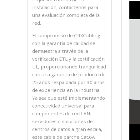
instalación; contáctenos para
una evaluación completa de la
red.
El compromiso de CRXCabling
con la garantía de calidad se
demuestra a través de la
verificación ETL y la certificación
UL, proporcionando tranquilidad
con una garantía de producto de
25 años respaldada por 30 años
de experiencia en la industria.
Ya sea que esté implementando
conectividad universal para
componentes de red LAN,
servidores o soluciones de
centros de datos a gran escala,
este cable de parche Cat.6A