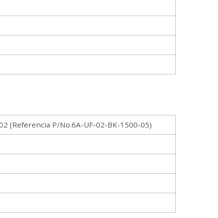
 (Referencia P/No.6A-UF-02-BK-1500-05)