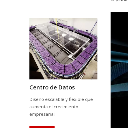
Centro de Datos
Diseño escalable y flexible que
aumenta el crecimiento
empresarial.