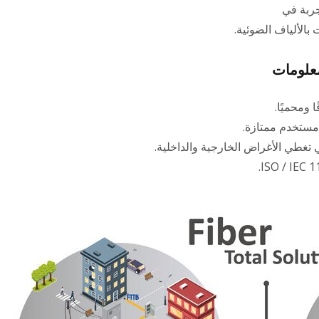
ربة في
 بالألياف الضوئية.
معلومات
 مستخدم ممتازة.
 تغطي الأغراض الخارجية والداخلية.