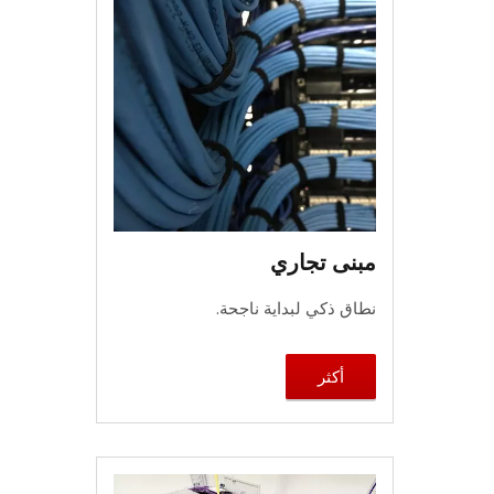
مبنى تجاري
نطاق ذكي لبداية ناجحة.
أكثر