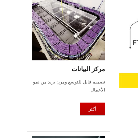
مركز البيانات
تصميم قابل للتوسع ومرن يزيد من نمو
الأعمال.
أكثر