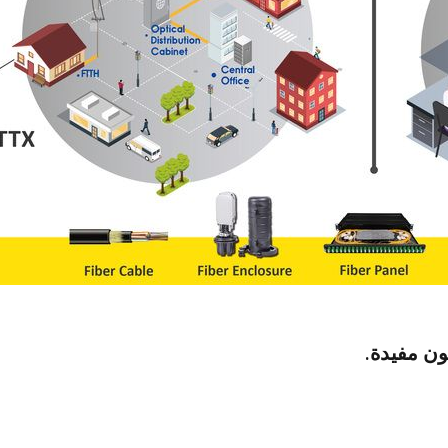
ون مفيدة.