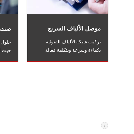
موصل الألياف السريع
صندوق
تركيب شبكة الألياف الضوئية
بكفاءة وسرعة وبتكلفة فعالة
حيث ال