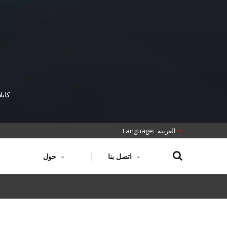
العربية
اتصل بنا
حول