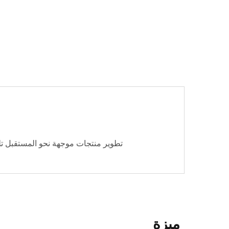
تطوير منتجات موجهة نحو المستقبل تلب
ميزة