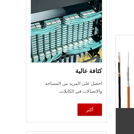
كثافة عالية
احصل على المزيد من المساحة
والاتصالات في الكابلات.
أكثر