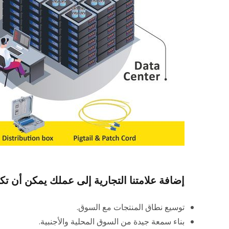
إضافة علامتنا التجارية إلى عملك يمكن أن تك
توسيع نطاق المنتجات مع السوق.
بناء سمعة جيدة من السوق المحلية والأجنبية.