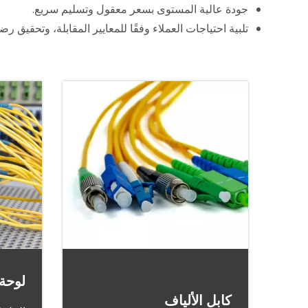
جودة عالية المستوى بسعر معقول وتسليم سريع.
تلبية احتياجات العملاء وفقًا للمعايير المقابلة، وتحقيق رضا
لوحة 
كابل الألياف