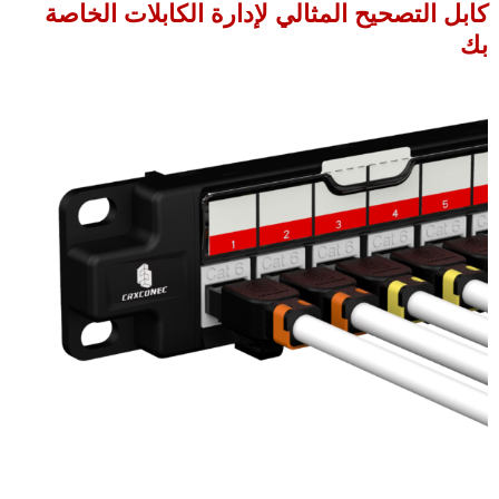
ابل التصحيح المثالي لإدارة الكابلات الخاصة
ك