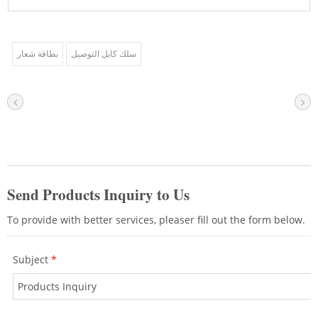
سلك كابل التوصيل
بطاقة شعار