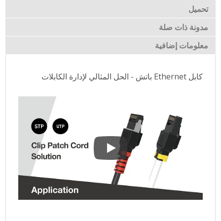
تحميل
مدونة ذات صلة
معلومات إضافية
كابل Ethernet باتش - الحل المثالي لإدارة الكابلات
كابل Ethernet باتش - الحل المثالي لإدارة الكابلات