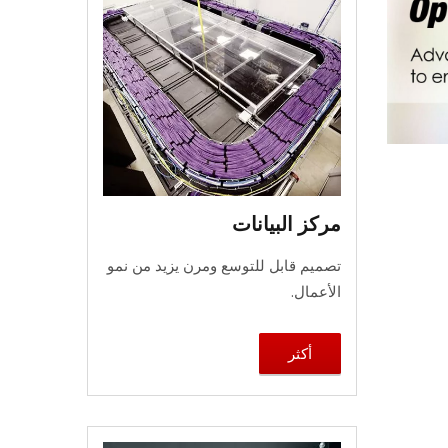
مركز البيانات
تصميم قابل للتوسع ومرن يزيد من نمو
الأعمال.
أكثر