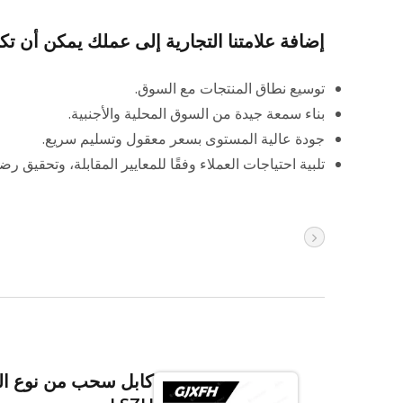
إضافة علامتنا التجارية إلى عملك يمكن أن تك
توسيع نطاق المنتجات مع السوق.
بناء سمعة جيدة من السوق المحلية والأجنبية.
جودة عالية المستوى بسعر معقول وتسليم سريع.
تلبية احتياجات العملاء وفقًا للمعايير المقابلة، وتحقيق رضا