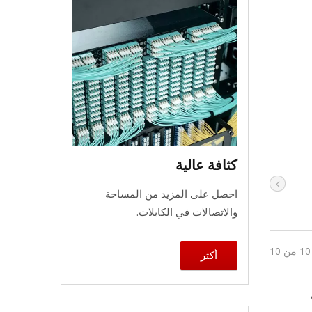
كثافة عالية
احصل على المزيد من المساحة
والاتصالات في الكابلات.
أكثر
ف