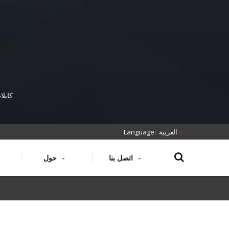
كابلات الأل
العربية
اتصل بنا
حول