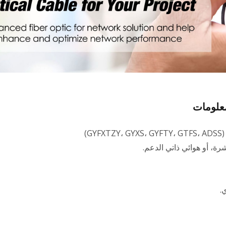
معلومات
)
رة، أو هوائي ذاتي الدعم.