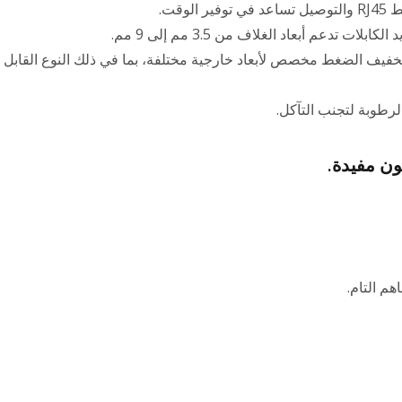
وفير الوقت.
لكابلات تدعم أبعاد الغلاف من 3.5 مم إلى 9 مم.
فيف الضغط مخصص لأبعاد خارجية مختلفة، بما في ذلك النوع القابل
لرطوبة لتجنب التآكل.
ون مفيدة.
هم التام.