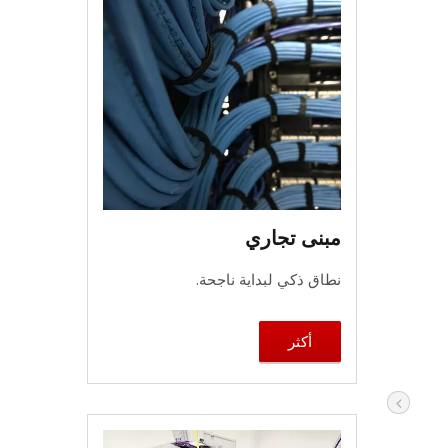
مبنى تجاري
نطاق ذكي لبداية ناجحة.
أكثر