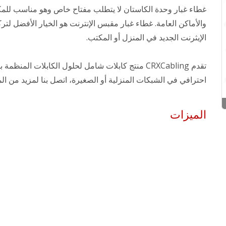
غطاء غبار وحدة الكاستان لا يتطلب مفتاح خاص وهو مناسب للم
والأماكن العامة. غطاء غبار مقبس الإنترنت هو الخيار الأفضل لتر
الإيثرنت الجديد في المنزل أو المكتب.
تقدم CRXCabling منتج كابلات شامل لحلول الكابلات المنظم
احترافي في الشبكات المنزلية أو الصغيرة، اتصل بنا لمزيد من ال
الميزات