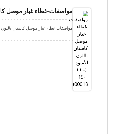
مواصفات-غطاء غبار موصل كاستان بالل
مواصفات غطاء غبار موصل كاستان باللون ا