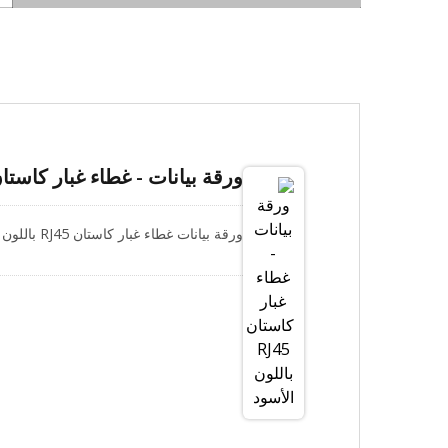
ورقة بيانات - غطاء غبار كاستان RJ45 باللون الأ
ورقة بيانات غطاء غبار كاستان RJ45 باللون الأسود.