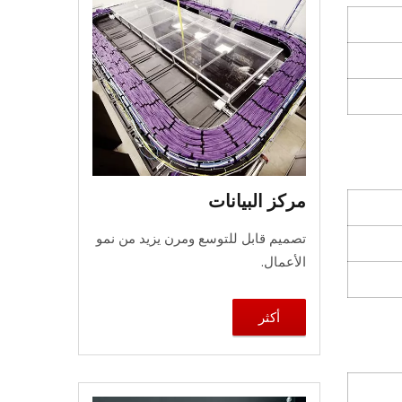
مركز البيانات
تصميم قابل للتوسع ومرن يزيد من نمو
الأعمال.
أكثر