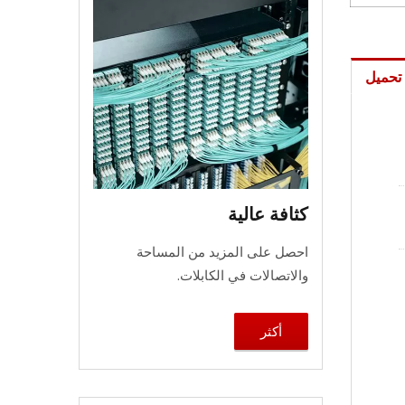
تحميل
كثافة عالية
احصل على المزيد من المساحة
والاتصالات في الكابلات.
أكثر