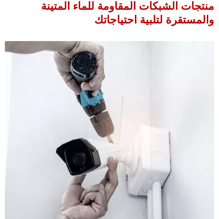
نتجات الشبكات المقاومة للماء المتينة
المستقرة لتلبية احتياجاتك