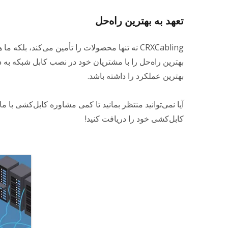
تعهد به بهترین راه‌حل
CRXCabling نه تنها محصولات را تأمین می‌کند، 
بهترین راه‌حل را با مشتریان خود در نصب کابل شبکه به د
بهترین عملکرد را داشته باشد.
آیا نمی‌توانید منتظر بمانید تا کمی مشاوره کابل‌کشی با م
کابل‌کشی خود را دریافت کنید!