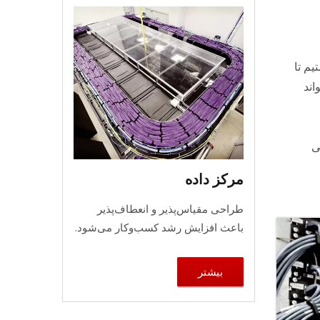
یم تا
اند
ی
مرکز داده
طراحی مقیاس‌پذیر و انعطاف‌پذیر
باعث افزایش رشد کسب‌وکار می‌شود.
بیشتر