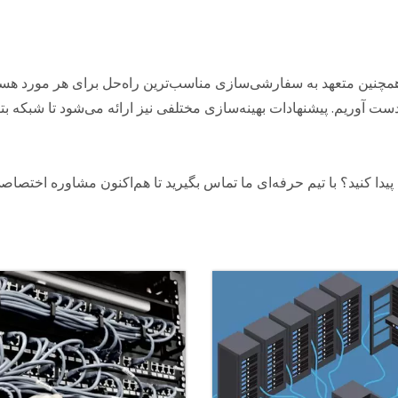
بلکه ما همچنین متعهد به سفارشی‌سازی مناسب‌ترین راه‌حل برای هر مورد هست
ست آوریم. پیشنهادات بهینه‌سازی مختلفی نیز ارائه می‌شود تا شبکه بتو
ا پیدا کنید؟ با تیم حرفه‌ای ما تماس بگیرید تا هم‌اکنون مشاوره اختصاص