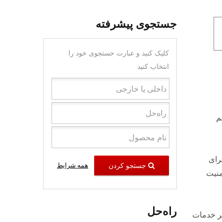
جستجوی پیشرفته
کلیک کنید و عبارت جستجوی خود را
انتخاب کنید
تم
رای
جستجو کردن
همه شرایط
امنیت
راه‌حل
واهد بود تا ۲۵ سال یا بیشتر خدمات