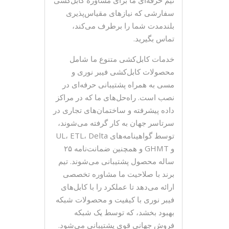
سفارشی که نیازهای مقیاس‌پذیری
بلندمدت شما را برطرف می‌کند،
تماس بگیرید.
خدمات کابل‌کشی متنوع ما شامل
محصولات کابل‌کشی فیبر نوری و
مسی به همراه پشتیبانی حرفه‌ای در
نصب است. راه‌حل‌های ما که در مراکز
داده پیشرفته و ساختمان‌های تجاری در
سرتاسر جهان به کار گرفته می‌شوند،
توسط گواهینامه‌های UL، ETL، Delta
و GHMT و همچنین ضمانت‌نامه ۲۵
ساله محصول پشتیبانی می‌شوند. تیم
برند با صلاحیت ما مشاوره تخصصی
ارائه می‌دهد تا عملکرد را با کابل‌های
فیبر نوری با کیفیت و محصولات شبکه
بهبود بخشد، که توسط یک شبکه
فروش جهانی قوی پشتیبانی می‌شود.