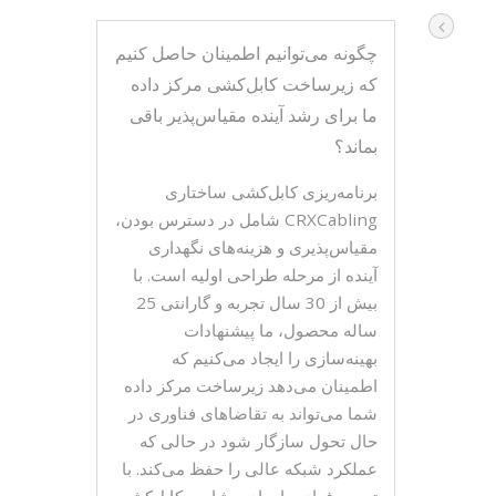
چگونه می‌توانیم اطمینان حاصل کنیم
که زیرساخت کابل‌کشی مرکز داده
ما برای رشد آینده مقیاس‌پذیر باقی
بماند؟
برنامه‌ریزی کابل‌کشی ساختاری
CRXCabling شامل در دسترس بودن،
مقیاس‌پذیری و هزینه‌های نگهداری
آینده از مرحله طراحی اولیه است. با
بیش از 30 سال تجربه و گارانتی 25
ساله محصول، ما پیشنهادات
بهینه‌سازی را ایجاد می‌کنیم که
اطمینان می‌دهد زیرساخت مرکز داده
شما می‌تواند به تقاضاهای فناوری در
حال تحول سازگار شود در حالی که
عملکرد شبکه عالی را حفظ می‌کند. با
تیم حرفه‌ای ما برای مشاوره کابل‌کشی