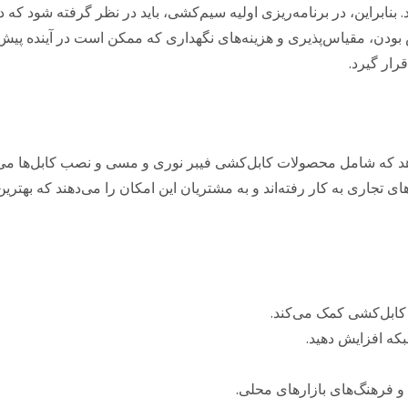
د. بنابراین، در برنامه‌ریزی اولیه سیم‌کشی، باید در نظر گرفته شود که د
دن، مقیاس‌پذیری و هزینه‌های نگهداری که ممکن است در آینده پیش بی
رار گیرد.
دهد که شامل محصولات کابل‌کشی فیبر نوری و مسی و نصب کابل‌ها می‌
تجاری به کار رفته‌اند و به مشتریان این امکان را می‌دهند که بهترین
ه کابل‌کشی کمک می‌کند.
بکه افزایش دهید.
 فرهنگ‌های بازارهای محلی.