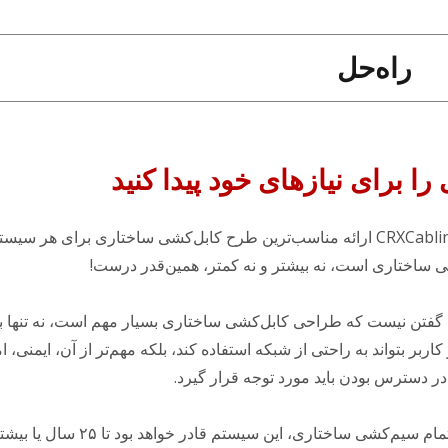
راه‌حل
 برای نیازهای خود پیدا کنید
هدف CRXCabling ارائه مناسب‌ترین طرح کابل‌کشی ساختاری برای هر سیس
ی ساختاری است، نه بیشتر و نه کمتر، همین‌قدر درست!
ه گفتن نیست که طراحی کابل‌کشی ساختاری بسیار مهم است، نه تنها ب
 کاربر بتواند به راحتی از شبکه استفاده کند، بلکه مهم‌تر از آن، ایمنی، 
ر دسترس بودن باید مورد توجه قرار گیرد.
پس از اتمام سیم‌کشی ساختاری، این سیستم قادر خ