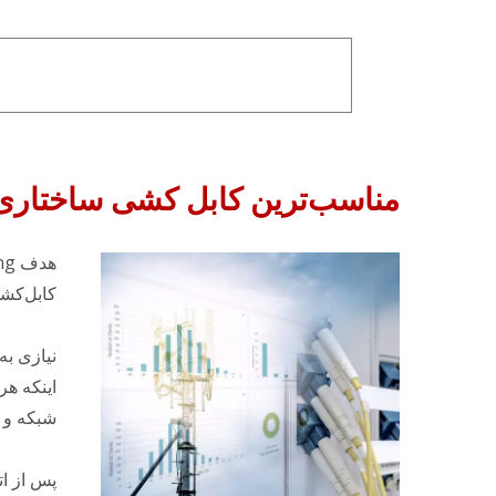
مناسب‌ترین کابل کشی ساختاری را
کابل‌کش
نیازی ب
اینکه هر
شبکه و د