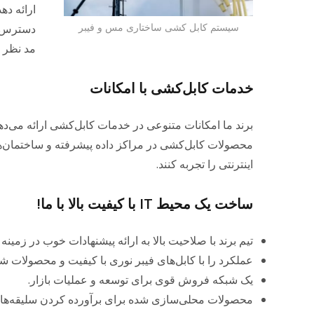
ارائه ده
سیستم کابل کشی ساختاری مس و فیبر
دسترس بو
مد نظر ق
خدمات کابل‌کشی با امکانات
برند ما امکانات متنوعی در خدمات کابل‌کشی ارائه می‌
محصولات کابل‌کشی در مراکز داده پیشرفته و ساختمان‌های 
اینترنتی را تجربه کنند.
ساخت یک محیط IT با کیفیت بالا با ما!
تیم برند با صلاحیت بالا به ارائه پیشنهادات خوب در زمین
عملکرد را با کابل‌های فیبر نوری با کیفیت و محصولات ش
یک شبکه فروش قوی برای توسعه و عملیات بازار.
محصولات محلی‌سازی شده برای برآورده کردن سلیقه‌ها و