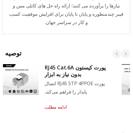
نیازها را برآورده می کنند؛ ارائه راه حل های کابلی مس و
فیبر چندمنظوره و پایان تا پایان برای افزایش موفقیت کسب
و کار در سراسر جهان.
توصیه
پورت کیستون RJ45 Cat.6A
بدون نیاز به ابزار
پورت RJ45 STP 4PPOE اتصال
پایدار را فراهم می‌کند.
ادامه مطلب