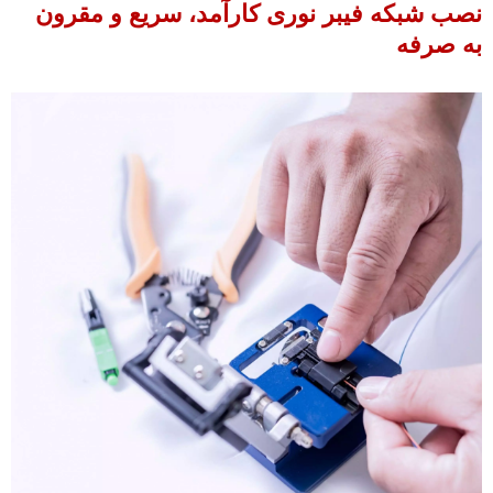
صب شبکه فیبر نوری کارآمد، سریع و مقرون
ه صرفه