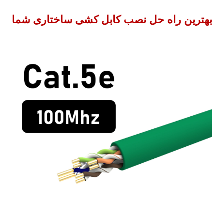
هترین راه حل نصب کابل کشی ساختاری شما