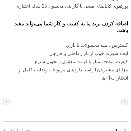
ورتفوی کابل‌های مسی با گارانتی محصول 25 ساله اختیاری.
ضافه کردن برند ما به کسب و کار شما می‌تواند مفید
اشد.
سترش دامنه محصولات با بازار.
یجاد شهرت خوب از بازار داخلی و خارجی.
یفیت سطح ممتاز با قیمت معقول و تحویل سریع.
زایای مشتریان از استانداردهای مربوطه، رضایت کامل از
نتظارات آن‌ها.
نتیجه 1 - 24 از 35
1
2