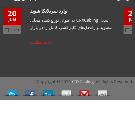
وارد سریلانکا شوید
20
JUN
به عنوان توزیع‌کننده محلی CRXCabling تبدیل
شوید و راه‌حل‌های کابل‌کشی کامل را در بازار...
2021
ادامه مطلب
Copyright © 2026
CRXCabling
. All Rights Reserved