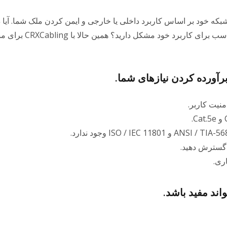
بکه خود بر اساس کاربرد داخلی یا خارجی و ایمن کردن ملک شما. آیا د
کابل مناسب برای کاربرد خود مشکل دارید؟ هم
گسترش دهید.
اند مفید باشد.