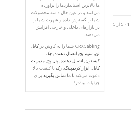
ما بالاترین استانداردها را برآورده
می‌کنند و در عین حال دامنه محصولات
شما را گسترش داده و شهرت شما را
 5
در بازارهای داخلی و خارجی افزایش
می‌دهند.
CRXCabling شما را به کاوش در
کابل
لن
,
سیم پچ
,
اتصال دهنده
,
جک
کیستون
,
اتصال دهنده
,
پنل پچ
,
مدیریت
کابل
,
ابزار کریمپینگ
,
رک
با کیفیت بالا
دعوت می‌کند.
با ما تماس بگیرید
برای
جزئیات بیشتر!