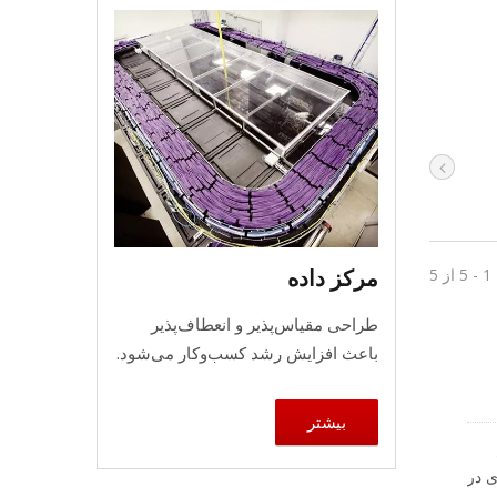
مرکز داده
 5
طراحی مقیاس‌پذیر و انعطاف‌پذیر
باعث افزایش رشد کسب‌وکار می‌شود.
بیشتر
ی در