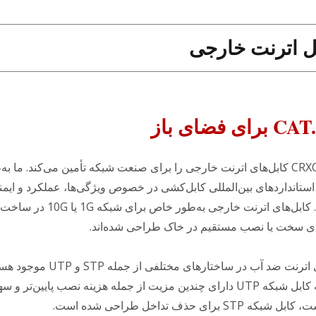
ل اترنت خارجی
CRXCabling کابل‌های اترنت خارجی را برای صنعت شبکه تأمین می‌کند. ما به
استانداردهای بین‌المللی کابل‌کشی در خصوص ویژگی‌ها، عملکرد و ایم
می‌کنیم. کابل‌های اترنت خارجی به‌طور خاص 
ی سخت یا نصب مستقیم در خاک طراحی شده‌اند.
کابل‌های اترنت ضد آب در ساختارهای مختلفی از جم
حالی که کابل شبکه UTP دارای چندین مزیت از جمله هزینه نصب پایین‌تر و
 STP برای حذف تداخل طراحی شده است.